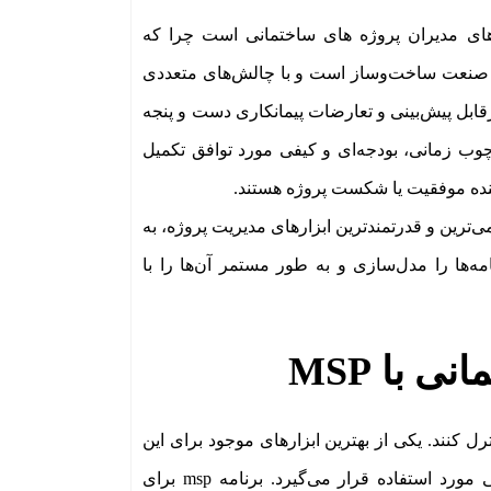
با MSP یکی از مهمترین نیازهای مدیران پروژه های ساختمانی است چرا که
در صنعت ساخت‌وساز است و با چالش‌های متعددی
ابل پیش‌بینی و تعارضات پیمانکاری دست و پنجه
وب زمانی، بودجه‌ای و کیفی مورد توافق تکمیل
کننده موفقیت یا شکست پروژه هستند.
Microsoft Pr) به عنوان یکی از قدیمی‌ترین و قدرتمندترین ابزارهای مدیریت پروژه، به
مه‌ها را مدل‌سازی و به طور مستمر آن‌ها را با
 با MSP
 کنترل کنند. یکی از بهترین ابزارهای موجود برای این
منظور است که به‌طور گسترده در پروژه‌های ساختمانی و عمرانی مورد استفاده قرار می‌گیرد. برنامه msp برای