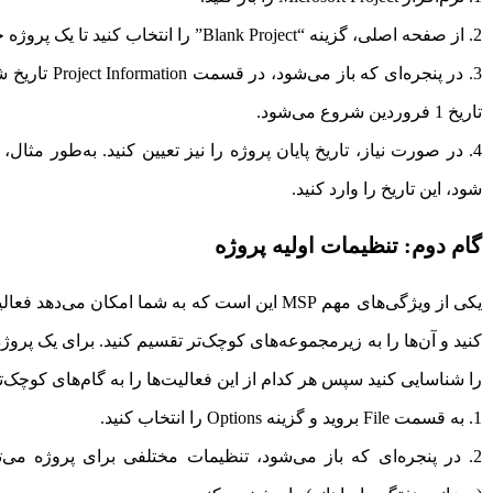
از صفحه اصلی، گزینه “Blank Project” را انتخاب کنید تا یک پروژه جدید بسازید.
در پنجره‌ای که
تاریخ 1 فروردین شروع می‌شود.
شود، این تاریخ را وارد کنید.
گام دوم: تنظیمات اولیه پروژه
یکی از ویژگی‌های مهم MSP این است که به شما امک
کنید و آن‌ها را به زیرمجموعه‌های کوچک‌تر تقسیم کنید. برای یک پروژ
را شناسایی کنید سپس هر کدام از این فعالیت‌ها را به گام‌های کوچک‌ت
به قسمت File بروید و گزینه Options را انتخاب کنید.
در پنجره‌ای که باز می‌شود، تنظیمات مختلفی برای پروژه می‌تو