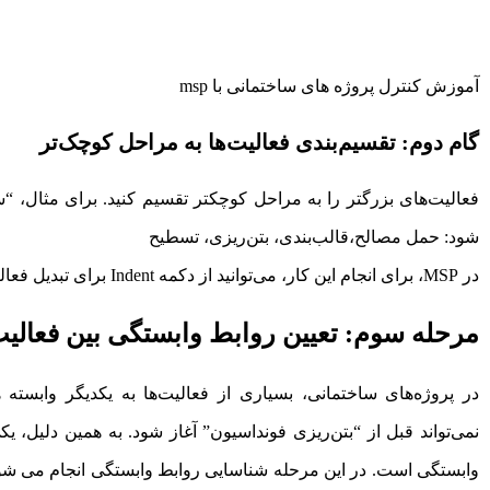
آموزش کنترل پروژه های ساختمانی با msp
گام دوم: تقسیم‌بندی فعالیت‌ها به مراحل کوچک‌تر
فعالیت‌های بزرگتر را به مراحل کوچکتر تقسیم کنید. برای مثال، “
شود: حمل مصالح،قالب‌بندی، بتن‌ریزی، تسطیح
در MSP، برای انجام این کار، می‌توانید از دکمه Indent برای تبدیل فعالیت‌ها به زیرمجموعه‌های کوچک‌تر استفاده کنید.
مرحله سوم: تعیین روابط وابستگی بین فعالیت
در پروژه‌های ساختمانی، بسیاری از فعالیت‌ها به یکدیگر وابست
وابستگی است. در این مرحله شناسایی روابط وابستگی انجام می شود ب