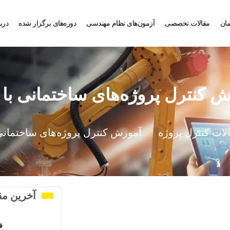
ان
مقالات تخصصی
آزمون‌‌های نظام مهندسی
دوره‌های برگزار شده
دربا
 کنترل پروژه‌های ساختمانی با msp
لات کنترل پروژه
آموزش کنترل پروژه‌های ساختمانی با 
آخرین مق
ف