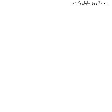
است 7 روز طول بکشد.