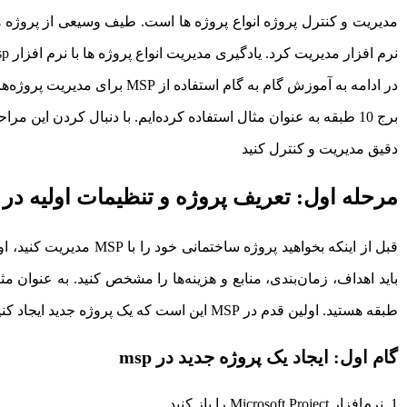
نرم افزار مدیریت کرد.
یادگیری مدیریت انواع پروژه ها با نرم افزار msp
در ادامه به آموزش گام به گام استفا
برج 10 طبقه به عنوان مثال استفاده کرده‌ایم. با دنبال کردن این م
دقیق مدیریت و کنترل کنید
مرحله اول: تعریف پروژه و تنظیمات اولیه در MSP
قبل از اینکه بخواهید پروژه 
طبقه هستید. اولین قدم در MSP این است که یک پروژه جدید ایجاد کنید.
گام اول: ایجاد یک پروژه جدید در msp
نرم‌افزار Microsoft Project را باز کنید.