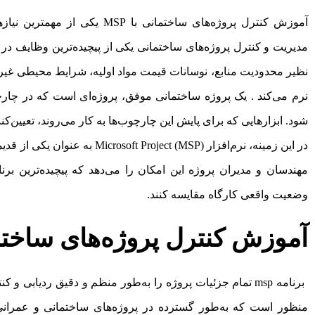
آموزش کنترل پروژه‌های ساختمانی 
مدیریت و کنترل پروژه‌های ساختمانی یکی از پیچیده‌ترین وظایف 
نظیر محدودیت منابع، نوسانات قیمت مواد اولیه، شرایط محیطی غیرق
نرم می‌کند . یک پروژه ساختمانی موفق، پروژه‌ای است که در چارچ
شود. ابزارهایی که برای پایش این چارچوب‌ها به کار می‌روند، تعیین‌
در این زمینه، نرم‌افزار oject (MSP
مهندسان و مدیران پروژه این امکان را می‌دهد که پیچیده‌ترین برنا
وضعیت واقعی کارگاه مقایسه کنند.
آموزش کنترل پروژه‌های ساختمانی
برنامه msp تمام جزئیات پروژه را به‌طور منظم و دقیق ردیابی و