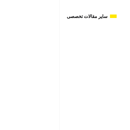
سایر مقالات تخصصی