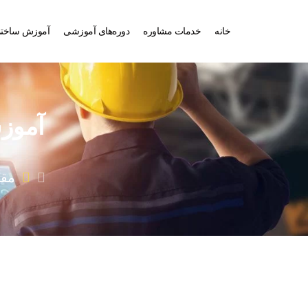
خانه
خدمات مشاوره
دوره‌های آموزشی
آموزش ساختم
آموزش
مقا