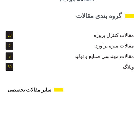
3 اسفند 1404
بدون دیدگاه
گروه بندی مقالات
مقالات کنترل پروژه
28
مقالات متره برآورد
2
مقالات مهندسی صنایع و تولید
3
وبلاگ
50
سایر مقالات تخصصی