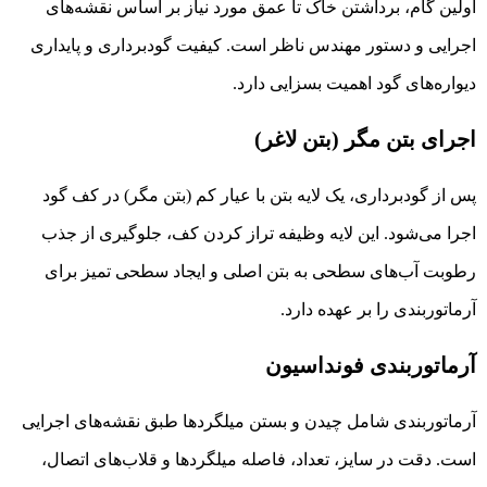
اولین گام، برداشتن خاک تا عمق مورد نیاز بر اساس نقشه‌های
اجرایی و دستور مهندس ناظر است. کیفیت گودبرداری و پایداری
دیواره‌های گود اهمیت بسزایی دارد.
اجرای بتن مگر (بتن لاغر)
پس از گودبرداری، یک لایه بتن با عیار کم (بتن مگر) در کف گود
اجرا می‌شود. این لایه وظیفه تراز کردن کف، جلوگیری از جذب
رطوبت آب‌های سطحی به بتن اصلی و ایجاد سطحی تمیز برای
آرماتوربندی را بر عهده دارد.
آرماتوربندی فونداسیون
آرماتوربندی
شامل چیدن و بستن میلگردها طبق نقشه‌های اجرایی
است. دقت در سایز، تعداد، فاصله میلگردها و قلاب‌های اتصال،