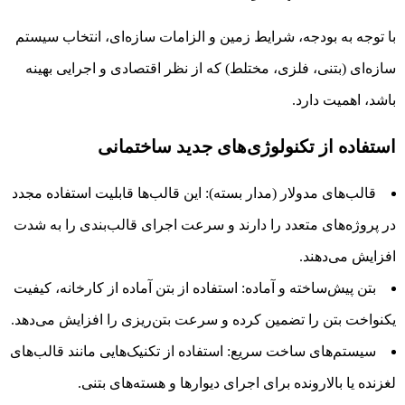
با توجه به بودجه، شرایط زمین و الزامات سازه‌ای، انتخاب سیستم
سازه‌ای (بتنی، فلزی، مختلط) که از نظر اقتصادی و اجرایی بهینه
باشد، اهمیت دارد.
استفاده از تکنولوژی‌های جدید ساختمانی
قالب‌های مدولار (مدار بسته): این قالب‌ها قابلیت استفاده مجدد
در پروژه‌های متعدد را دارند و سرعت اجرای قالب‌بندی را به شدت
افزایش می‌دهند.
بتن پیش‌ساخته و آماده: استفاده از بتن آماده از کارخانه، کیفیت
یکنواخت بتن را تضمین کرده و سرعت بتن‌ریزی را افزایش می‌دهد.
سیستم‌های ساخت سریع: استفاده از تکنیک‌هایی مانند قالب‌های
لغزنده یا بالارونده برای اجرای دیوارها و هسته‌های بتنی.