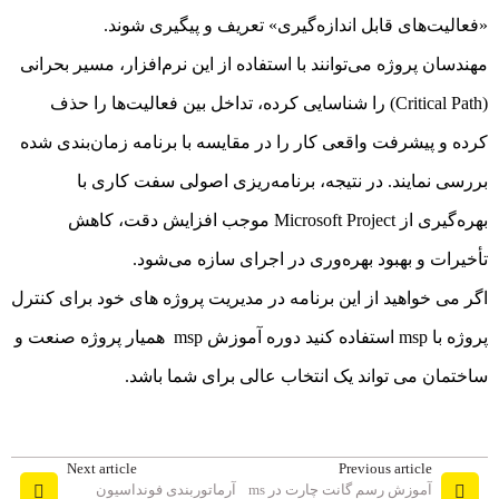
«فعالیت‌های قابل اندازه‌گیری» تعریف و پیگیری شوند.
مهندسان پروژه می‌توانند با استفاده از این نرم‌افزار، مسیر بحرانی
(Critical Path) را شناسایی کرده، تداخل بین فعالیت‌ها را حذف
کرده و پیشرفت واقعی کار را در مقایسه با برنامه زمان‌بندی شده
بررسی نمایند. در نتیجه، برنامه‌ریزی اصولی سفت کاری با
بهره‌گیری از Microsoft Project موجب افزایش دقت، کاهش
تأخیرات و بهبود بهره‌وری در اجرای سازه می‌شود.
اگر می خواهید از این برنامه در مدیریت پروژه های خود برای
کنترل
پروژه با msp
استفاده کنید دوره آموزش msp همیار پروژه صنعت و
ساختمان می تواند یک انتخاب عالی برای شما باشد.
Next article
Previous article
آموزش رسم گانت چارت در ms
آرماتوربندی فونداسیون