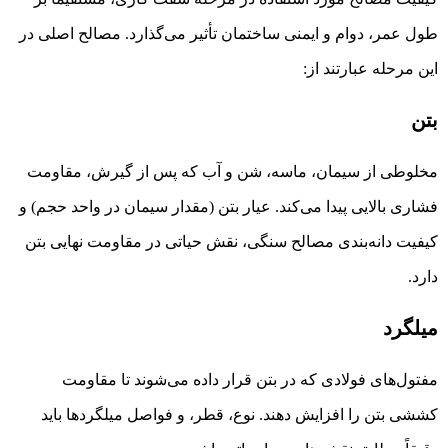
طول عمر، دوام و ایمنی ساختمان تأثیر می‌گذارد. مصالح اصلی در
این مرحله عبارتند از:
بتن
مخلوطی از سیمان، ماسه، شن و آب که پس از گیرش، مقاومت
فشاری بالایی پیدا می‌کند. عیار بتن (مقدار سیمان در واحد حجم) و
کیفیت دانه‌بندی مصالح سنگی، نقش حیاتی در مقاومت نهایی بتن
دارد.
میلگرد
مفتول‌های فولادی که در بتن قرار داده می‌شوند تا مقاومت
کششی بتن را افزایش دهند. نوع، قطر، و فواصل میلگردها باید