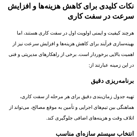
نکات کلیدی برای کاهش هزینه‌ها و افزایش
سرعت در سفت کاری
هرچند کیفیت و ایمنی اولویت اول در سفت کاری هستند، اما
بهینه‌سازی فرآیند برای کاهش هزینه‌ها و افزایش سرعت نیز از
اهمیت بالایی برخوردار است. برخی از راهکارهای مدیریتی و فنی
در این زمینه عبارتند از:
برنامه‌ریزی دقیق
تهیه جدول زمان‌بندی دقیق برای هر مرحله از سفت کاری،
هماهنگی بین تیم‌های اجرایی و تأمین به موقع مصالح، می‌تواند از
اتلاف وقت و هزینه‌های اضافی جلوگیری کند.
انتخاب سیستم سازه‌ای مناسب