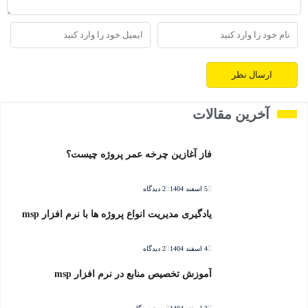
آخرین مقالات
فاز آغازین چرخه عمر پروژه چیست؟
5 اسفند 1404
2 دیدگاه
یادگیری مدیریت انواع پروژه ها با نرم افزار msp
4 اسفند 1404
2 دیدگاه
آموزش تخصیص منابع در نرم افزار msp