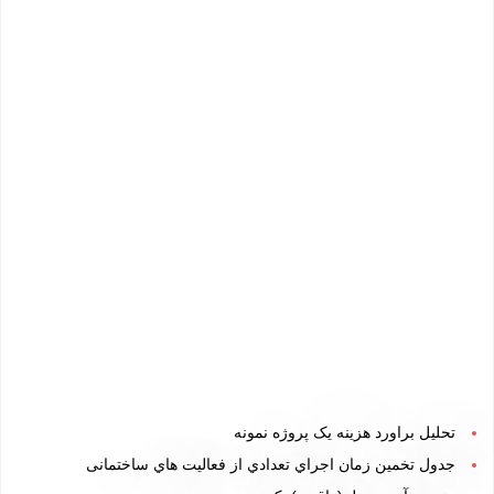
تحلیل براورد هزینه یک پروژه نمونه
جدول تخمین زمان اجراي تعدادي از فعالیت هاي ساختمانی