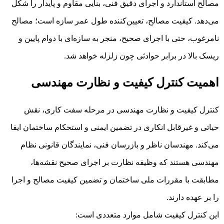
مصالح استاندارد و اجرای دقیق فنی، بنایی مقاوم و پایدار را شکل
می‌دهد. کیفیت مصالح، تعیین‌کننده طول عمر سازه است؛ مصالح
نامرغوب، حتی با اجرای صحیح، منجر به سازه‌ای با دوام پایین و
ریسک بالا در برابر حوادثی چون زلزله خواهد شد.
اهمیت کنترل کیفیت و نظارت مهندسی
کنترل کیفیت و نظارت مهندسی در مرحله سفت کاری، نقش
حیاتی و غیرقابل انکاری در تضمین ایمنی و استحکام ساختمان ایفا
می‌کند. مهندسان ناظر و بازرسان فنی، نمایندگان قانونی نظام
مهندسی هستند که وظیفه نظارت بر اجرای صحیح نقشه‌ها،
مطابقت با مقررات ملی ساختمان و تضمین کیفیت مصالح و اجرا
را بر عهده دارند.
این کنترل کیفیت شامل موارد متعددی است: