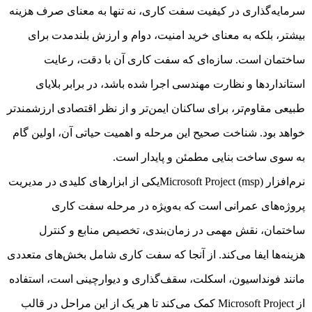
سرمایه‌گذاری در کیفیت سفت کاری، نه تنها به معنای صرف هزینه
بیشتر، بلکه به معنای خرید امنیت، دوام و ارزش بلندمدت برای
ساختمان است. سازه‌ای که سفت کاری آن با دقت، رعایت
استانداردها و نظارت مهندسی اجرا شده باشد، در برابر بلایای
طبیعی مقاوم‌تر، برای ساکنان ایمن‌تر و از نظر اقتصادی ارزشمندتر
خواهد بود. شناخت صحیح این مرحله و اهمیت حیاتی آن، اولین گام
به سوی ساخت بنایی مطمئن و پایدار است.
نرم‌افزار Microsoft Project (msp)یکی از ابزارهای کلیدی در مدیریت
پروژه‌های عمرانی است که به‌ویژه در مرحله سفت کاری
ساختمان، نقش مهمی در زمان‌بندی، تخصیص منابع و کنترل
هزینه‌ها ایفا می‌کند. از آنجا که سفت کاری شامل بخش‌های متعددی
مانند فونداسیون، اسکلت، سقف‌گذاری و دیوارچینی است، استفاده
از Microsoft Project کمک می‌کند تا هر یک از این مراحل در قالب