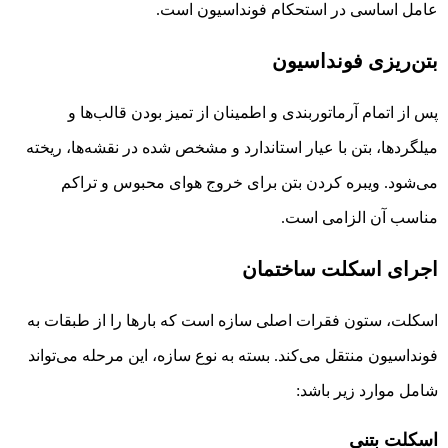
عامل اساسی در استحکام فونداسیون است.
بتن‌ریزی فونداسیون
پس از اتمام آرماتوربندی و اطمینان از تمیز بودن قالب‌ها و
میلگردها، بتن با عیار استاندارد و مشخص شده در نقشه‌ها، ریخته
می‌شود. ویبره کردن بتن برای خروج هوای محبوس و تراکم
مناسب آن الزامی است.
اجرای اسکلت ساختمان
اسکلت، ستون فقرات اصلی سازه است که بارها را از طبقات به
فونداسیون منتقل می‌کند. بسته به نوع سازه، این مرحله می‌تواند
شامل موارد زیر باشد:
اسکلت بتنی