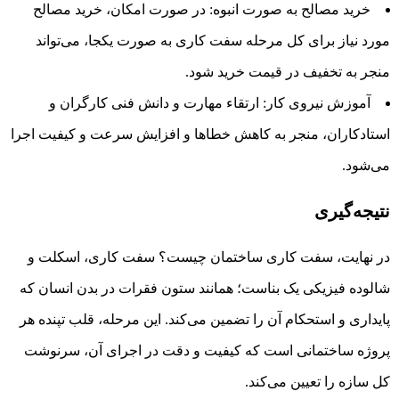
خرید مصالح به صورت انبوه: در صورت امکان، خرید مصالح
مورد نیاز برای کل مرحله سفت کاری به صورت یکجا، می‌تواند
منجر به تخفیف در قیمت خرید شود.
آموزش نیروی کار: ارتقاء مهارت و دانش فنی کارگران و
استادکاران، منجر به کاهش خطاها و افزایش سرعت و کیفیت اجرا
می‌شود.
نتیجه‌گیری
در نهایت، سفت کاری ساختمان چیست؟ سفت کاری، اسکلت و
شالوده فیزیکی یک بناست؛ همانند ستون فقرات در بدن انسان که
پایداری و استحکام آن را تضمین می‌کند. این مرحله، قلب تپنده هر
پروژه ساختمانی است که کیفیت و دقت در اجرای آن، سرنوشت
کل سازه را تعیین می‌کند.