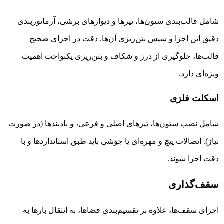
شامل قالب‌بندی ستون‌ها، تیرها و دیوارهای برشی، آرماتوربندی
دقیق این اجزا و سپس بتن‌ریزی آن‌ها. دقت در اجرای صحیح
قالب‌ها، جلوگیری از درز و شکاف و بتن‌ریزی یکنواخت اهمیت
ویژه‌ای دارد.
اسکلت فلزی
شامل نصب ستون‌ها، تیرهای اصلی و فرعی، و بادبندها (در صورت
نیاز). اتصالات پیچ و مهره‌ای یا جوشی باید طبق استانداردها و با
دقت اجرا شوند.
سقف‌گذاری
اجرای سقف‌ها، علاوه بر تقسیم‌بندی فضاها، به انتقال بارها به