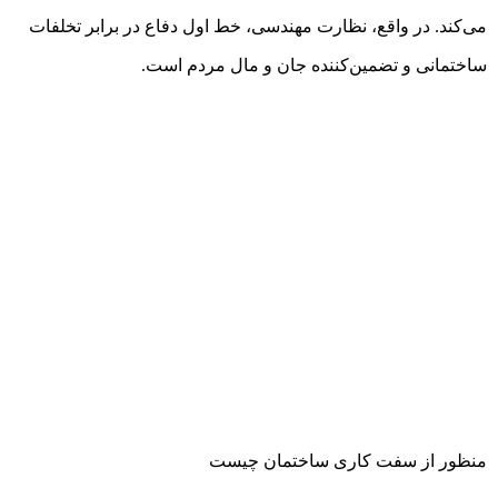
می‌کند. در واقع، نظارت مهندسی، خط اول دفاع در برابر تخلفات
ساختمانی و تضمین‌کننده جان و مال مردم است.
منظور از سفت کاری ساختمان چیست