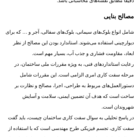
دقیقاً مطابق نقشه‌های محاسباتی باشد.
مصالح بنایی
شامل انواع بلوک‌های سیمانی، بلوک‌های سفالی، آجر و … که برای
دیوارچینی استفاده می‌شوند. استاندارد بودن این مصالح از نظر
ابعاد، مقاومت فشاری و جذب آب، بسیار مهم است.
رعایت استانداردهای فنی، به ویژه مقررات ملی ساختمان، در
مرحله سفت کاری امری الزامی است. این مقررات شامل
دستورالعمل‌های مربوط به طراحی، اجرا، مصالح و نظارت بر
ساخت است که هدف آن تضمین ایمنی، سلامت و آسایش
شهروندان است.
در پاسخ تحلیلی به سوال سفت کاری ساختمان چیست، باید گفت
سفت کاری، تجسم فیزیکی طرح مهندسی است که با استفاده از