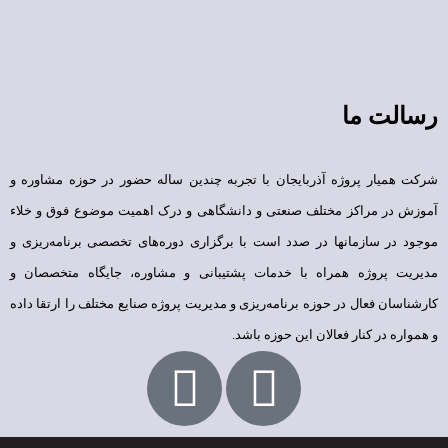
رسالت ما
شرکت همیار پروژه آذربایجان با تجربه چندین ساله حضور در حوزه مشاوره و
آموزش در مراکز مختلف صنعتی و دانشگاهی و درک اهمیت موضوع فوق و خلاء
موجود در سازمانها در صدد است با برگزاری دوره‌های تخصصی برنامه‌ریزی و
مدیریت پروژه همراه با خدمات پشتیبانی و مشاوره، جایگاه متخصصان و
کارشناسان فعال در حوزه برنامه‌ریزی و مدیریت پروژه صنایع مختلف را ارتقا داده
و همواره در کنار فعالان این حوزه باشد.