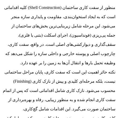
منظور از سفت کاری ساختمان (Shell Construction) کلیه اقداماتی
است که به ایجاد استخوان‌بندی، مقاومت و پایداری سازه منجر
می‌شود. این مرحله شامل زیربنایی‌ترین بخش‌های ساختمان از
جمله پی‌ریزی (فونداسیون)، اجرای اسکلت (بتنی یا فلزی)،
سقف‌گذاری و دیوارکشی‌های اصلی است. در واقع، سفت کاری،
چارچوب اصلی و پوسته خارجی و داخلی سازه را شکل می‌دهد که
وظیفه تحمل بارها و انتقال آن‌ها به زمین را بر عهده دارد.
نکته حائز اهمیت این است که سفت کاری، پایان مراحل ساختمانی
نیست، بلکه مرحله‌ای کلیدی و پیش از نازک کاری (Finishing)
محسوب می‌شود. نازک کاری شامل اقداماتی است که پس از اتمام
سفت کاری انجام شده و به منظور زیبایی، رفاه و بهره‌برداری از
ساختمان صورت می‌گیرد. این اقدامات شامل گچ‌کاری،