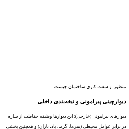
منظور از سفت کاری ساختمان چیست
دیوارچینی پیرامونی و تیغه‌بندی داخلی
دیوارهای پیرامونی (خارجی): این دیوارها وظیفه حفاظت از سازه
در برابر عوامل محیطی (سرما، گرما، باد، باران) و همچنین بخشی