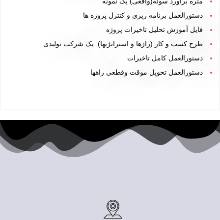
متره برآورد سوله(واقعی)
یک نمونه
دستورالعمل برنامه ریزی و کنترل پروژه ها
فایل آموزش تحلیل تاخیرات پروژه
طرح کسب و کار
(رازها و استراتژیها)
یک شرکت تولیدی
دستورالعمل کامل تاخيرات
دستورالعمل تحویل موقت وقطعی راهها