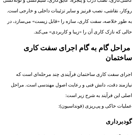
کاشی‌کاری، نصب درب و پنجره، عایق‌کاری، سیم‌کشی و لوله‌کشی
روکار، نقاشی، نصب قرنیز و سایر تزئینات داخلی و خارجی است.
به طور خلاصه، سفت کاری، سازه را «قابل زیست» می‌سازد، در
حالی که نازک کاری آن را «زیبا و کاربردی» می‌کند.
مراحل گام به گام اجرای سفت کاری
ساختمان
اجرای سفت کاری ساختمان فرآیندی چند مرحله‌ای است که
نیازمند دقت، دانش فنی و رعایت اصول مهندسی است. مراحل
اصلی این فرآیند به شرح زیر است:
عملیات خاکی و پی‌ریزی (فونداسیون):
گودبرداری