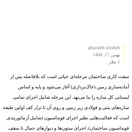
ghazaleh anisheh
بهمن 17, 1404
1 نظر
سفت کاری ساختمان مرحله‌ای حیاتی است که بلافاصله پس از
آماده‌سازی زمین (خاک‌برداری) آغاز می‌شود و پایه و اساس
ایستایی کل سازه را بنا می‌نهد. این مرحله شامل اجرای تمامی
سازه‌های بتنی و فولادی زیر زمین و روی آن تا تراز کف اولین طبقه
است که فعالیت‌هایی نظیر اجرای فونداسیون (شامل
آرماتوربندی
فونداسیون ساختمان)
، اجرای ستون‌ها و دیوارهای حمال تا سقف