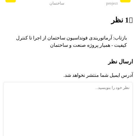
project
ساختمان
1 نظر
بازتاب:
آرماتوربندی فونداسیون ساختمان از اجرا تا کنترل
کیفیت - همیار پروژه صنعت و ساختمان
ارسال نظر
آدرس ایمیل شما منتشر نخواهد شد.