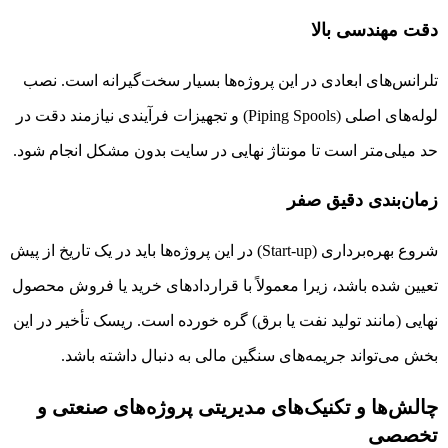
دقت مهندسی بالا
تلرانس‌های ابعادی در این پروژه‌ها بسیار سخت‌گیرانه است. نصب
لوله‌های اصلی (Piping Spools) و تجهیزات فرآیندی نیازمند دقت در
حد میلی‌متر است تا مونتاژ نهایی در سایت بدون مشکل انجام شود.
زمان‌بندی دقیق صفر
شروع بهره‌برداری (Start-up) در این پروژه‌ها باید در یک تاریخ از پیش
تعیین شده باشد، زیرا معمولاً با قراردادهای خرید یا فروش محصول
نهایی (مانند تولید نفت یا برق) گره خورده است. ریسک تأخیر در این
بخش می‌تواند جریمه‌های سنگین مالی به دنبال داشته باشد.
چالش‌ها و تکنیک‌های مدیریتی پروژه‌های صنعتی و
تخصصی