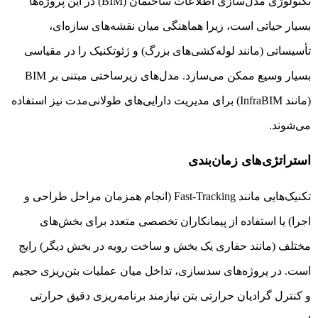
تکنولوژی مدل‌سازی اطلاعات ساختمان (BIM) در این پروژه‌ها
بسیار حیاتی است، زیرا هماهنگی میان نقشه‌های سازه‌ای،
تأسیساتی (مانند لوله‌کشی‌های بزرگ) و ژئوتکنیک را در مقیاسی
بسیار وسیع ممکن می‌سازد. مدل‌های زیرساختی مبتنی بر BIM
(مانند InfraBIM) برای مدیریت دارایی‌های طولانی‌مدت نیز استفاده
می‌شوند.
استراتژی‌های زمان‌بندی
تکنیک‌هایی مانند Fast-Tracking (انجام همزمان مراحل طراحی و
اجرا) یا استفاده از پیمانکاران تخصصی متعدد برای بخش‌های
مختلف (مانند حفاری یک بخش و ساخت رویه در بخش دیگر) رایج
است. در پروژه‌های سدسازی، تداخل میان عملیات بتن‌ریزی حجیم
و کنترل گرادیان حرارتی بتن نیازمند برنامه‌ریزی دقیق حرارتی