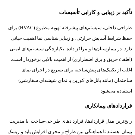
تأکید بر زیبایی و کارایی تأسیسات
طراحی داخلی، سیستم‌های پیشرفته تهویه مطبوع (HVAC) برای
حفظ شرایط آسایش حرارتی، و زیبایی‌شناسی نما اهمیت حیاتی
دارد. در بیمارستان‌ها و مراکز داده، یکپارچگی سیستم‌های ایمنی
(اطفاء حریق و برق اضطراری) از اهمیت بالایی برخوردار است.
اغلب از تکنیک‌های پیش‌ساخته برای تسریع در اجرای نمای
ساختمان (مانند پانل‌های کورین یا نمای شیشه‌ای سفارشی)
استفاده می‌شود.
قراردادهای پیمانکاری
رایج‌ترین مدل قراردادها، قراردادهای طراحی-ساخت یا مدیریت
پیمان هستند تا هماهنگی بین طراح و مجری افزایش یابد و ریسک