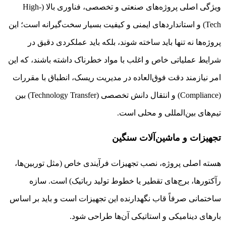
ویژگی اصلی پروژه‌های صنعتی و تخصصی، فناوری بالا (High-
Tech) و استانداردهای ایمنی و کیفیت بسیار سخت‌گیرانه است؛ این
پروژه‌ها نه تنها باید ساخته شوند، بلکه باید عملکردی دقیق در
شرایط عملیاتی خاص و اغلب با مواد خطرناک داشته باشند، که این
امر نیازمند دقت فوق‌العاده در مدیریت ریسک، انطباق با مقررات
(Compliance) و انتقال دانش تخصصی (Technology Transfer) بین
تیم‌های بین‌المللی و محلی است.
تجهیزات و ماشین‌آلات سنگین
هسته اصلی پروژه، نصب تجهیزات فرآیندی خاص (مثل توربین‌ها،
رآکتورها، برج‌های تقطیر یا خطوط تولید رباتیک) است. سازه
ساختمانی صرفاً قاب نگهدارنده این تجهیزات است و باید بر اساس
بارهای دینامیکی و استاتیکی آن‌ها طراحی شود.