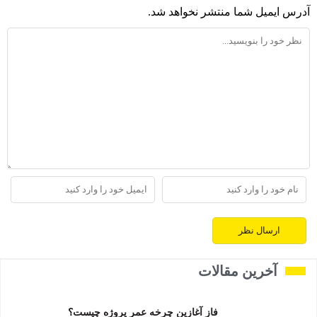
آدرس ایمیل شما منتشر نخواهد شد.
آخرین مقالات
فاز آغازین چرخه عمر پروژه چیست؟