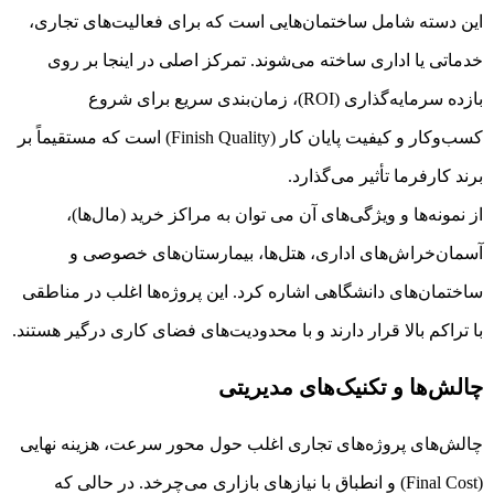
این دسته شامل ساختمان‌هایی است که برای فعالیت‌های تجاری،
خدماتی یا اداری ساخته می‌شوند. تمرکز اصلی در اینجا بر روی
بازده سرمایه‌گذاری (ROI)، زمان‌بندی سریع برای شروع
کسب‌وکار و کیفیت پایان کار (Finish Quality) است که مستقیماً بر
برند کارفرما تأثیر می‌گذارد.
از نمونه‌ها و ویژگی‌های آن می توان به مراکز خرید (مال‌ها)،
آسمان‌خراش‌های اداری، هتل‌ها، بیمارستان‌های خصوصی و
ساختمان‌های دانشگاهی اشاره کرد. این پروژه‌ها اغلب در مناطقی
با تراکم بالا قرار دارند و با محدودیت‌های فضای کاری درگیر هستند.
چالش‌ها و تکنیک‌های مدیریتی
چالش‌های پروژه‌های تجاری اغلب حول محور سرعت، هزینه نهایی
(Final Cost) و انطباق با نیازهای بازاری می‌چرخد. در حالی که