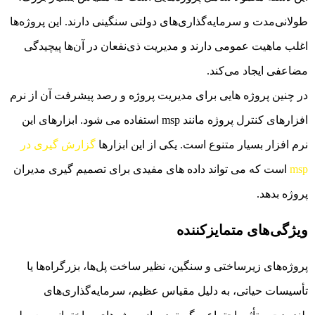
طولانی‌مدت و سرمایه‌گذاری‌های دولتی سنگینی دارند. این پروژه‌ها
اغلب ماهیت عمومی دارند و مدیریت ذی‌نفعان در آن‌ها پیچیدگی
مضاعفی ایجاد می‌کند.
در چنین پروژه هایی برای مدیریت پروژه و رصد پیشرفت آن از نرم
افزارهای کنترل پروژه مانند msp استفاده می شود. ابزارهای این
نرم افزار بسیار متنوع است. یکی از این ابزارها
گزارش گیری در
msp
است که می تواند داده های مفیدی برای تصمیم گیری مدیران
پروژه بدهد.
ویژگی‌های متمایزکننده
پروژه‌های زیرساختی و سنگین، نظیر ساخت پل‌ها، بزرگراه‌ها یا
تأسیسات حیاتی، به دلیل مقیاس عظیم، سرمایه‌گذاری‌های