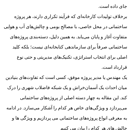
جای داده است.
برخلاف تولیدات کارخانه‌ای که فرآیند تکراری دارند، هر پروژه
ساختمانی در محل خاصی، با مصالح بومی و چالش‌های آب و هوایی
متفاوت آغاز و پایان می‌یابد. به همین دلیل، دسته‌بندی پروژه‌های
ساختمانی صرفاً برای سازماندهی کتابخانه‌ای نیست؛ بلکه کلید
اصلی برای انتخاب استراتژی، تکنیک‌های مدیریتی و حتی نوع
قرارداد است.
یک مهندس یا مدیر پروژه موفق، کسی است که تفاوت‌های بنیادین
میان احداث یک آسمان‌خراش و یک شبکه فاضلاب شهری را درک
کند. این مقاله به چهار دسته اصلی از پروژه‌های ساختمانی
می‌پردازد و ویژگی‌های خاص هر کدام را آشکار می‌سازد. در ادامه
به معرفی انواع پروژه‌های ساختمانی می پردازیم و ویژگی ها و
چالش های هر کدام را بیان می کنیم