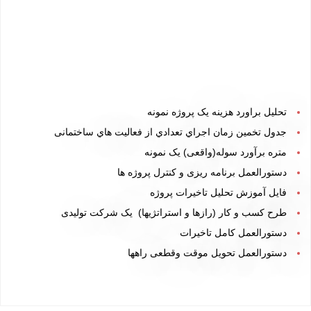
تحلیل براورد هزینه یک پروژه نمونه
جدول تخمین زمان اجراي تعدادي از فعالیت هاي ساختمانی
متره برآورد سوله(واقعی)
یک نمونه
دستورالعمل برنامه ریزی و کنترل پروژه ها
فایل آموزش تحلیل تاخیرات پروژه
طرح کسب و کار
(رازها و استراتژیها)
یک شرکت تولیدی
دستورالعمل کامل تاخيرات
دستورالعمل تحویل موقت وقطعی راهها