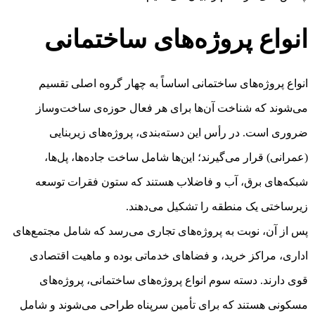
انواع پروژه‌های ساختمانی
انواع پروژه‌های ساختمانی اساساً به چهار گروه اصلی تقسیم
می‌شوند که شناخت آن‌ها برای هر فعال حوزه‌ی ساخت‌وساز
ضروری است. در رأس این دسته‌بندی، پروژه‌های زیربنایی
(عمرانی) قرار می‌گیرند؛ این‌ها شامل ساخت جاده‌ها، پل‌ها،
شبکه‌های برق، آب و فاضلاب هستند که ستون فقرات توسعه
زیرساختی یک منطقه را تشکیل می‌دهند.
پس از آن، نوبت به پروژه‌های تجاری می‌رسد که شامل مجتمع‌های
اداری، مراکز خرید، و فضاهای خدماتی بوده و ماهیت اقتصادی
قوی دارند. دسته سوم انواع پروژه‌های ساختمانی، پروژه‌های
مسکونی هستند که برای تأمین سرپناه طراحی می‌شوند و شامل