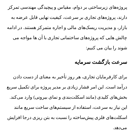
پروژه‌های زیرساختی بر دوام، مقیاس و پیچیدگی مهندسی تمرکز
دارند، پروژه‌های تجاری بر سرعت، کیفیت نهایی قابل عرضه به
بازار، و مدیریت ریسک‌های مالی و اجاره متمرکز هستند. در ادامه
چالش هایی که پروژه‌های ساختمانی تجاری با آن ها مواجه می
شوند را بیان می کنیم:
سرعت بازگشت سرمایه
برای کارفرمایان تجاری، هر روز تأخیر به معنای از دست دادن
درآمد است. این امر فشار زیادی بر مدیر پروژه برای تکمیل سریع
بخش‌های کلیدی (مانند اسکلت‌بندی و نمای بیرونی) وارد می‌کند.
این نیاز به سرعت، استفاده از سیستم‌های ساخت سریع مانند
اسکلت‌های فلزی پیش‌ساخته را نسبت به بتن ریزی درجا افزایش
می‌دهد.