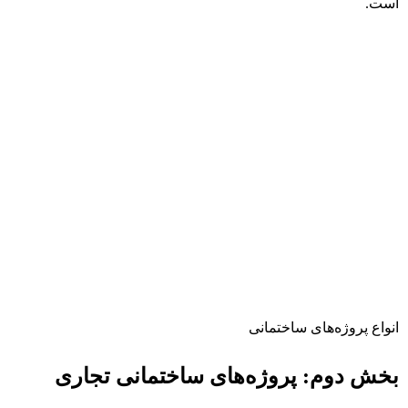
است.
انواع پروژه‌های ساختمانی
بخش دوم: پروژه‌های ساختمانی تجاری