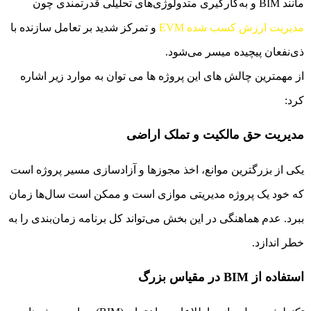
مانند BIM و به‌کارگیری متدولوژی‌های تحلیلی قدرتمندی چون
مدیریت ارزش کسب شده EVM
و تمرکز شدید بر تعامل سازنده با
ذی‌نفعان پیچیده میسر می‌شود.
از مهمترین چالش های این پروژه ها می توان به موارد زیر اشاره
کرد:
مدیریت حق مالکیت و تملک اراضی
یکی از بزرگترین موانع، اخذ مجوزها و آزادسازی مسیر پروژه است
که خود یک پروژه مدیریتی موازی است و ممکن است سال‌ها زمان
ببرد. عدم هماهنگی در این بخش می‌تواند کل برنامه زمان‌بندی را به
خطر اندازد.
استفاده از BIM در مقیاس بزرگ