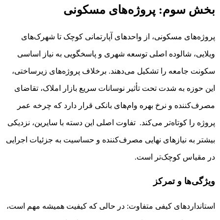
بخش سوم: پروژه‌های مسکونی
پروژه‌های مسکونی، از واحدهای آپارتمانی کوچک تا شهرک‌های
ویلایی، شالوده اصلی توسعه شهری و پاسخگویی به نیاز اساسی
سکونت جامعه را تشکیل می‌دهند. برخلاف پروژه‌های زیرساختی،
این حوزه به شدت تحت تأثیر نوسانات سریع بازار املاک، تقاضای
مصرف‌کننده و نرخ بهره وام‌های بانکی قرار دارد که چرخه عمر
پروژه را کوتاه‌تر می‌کند. تفاوت اصلی این دسته با سایرین، نزدیکی
بیشتر به نیازهای نهایی مصرف‌کننده و حساسیت به جزئیات اجرایی
در مقیاس کوچک‌تر است.
ویژگی‌ها و تمرکز
استانداردهای کیفی متفاوت: در حالی که کیفیت همیشه مهم است،