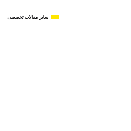
سایر مقالات تخصصی