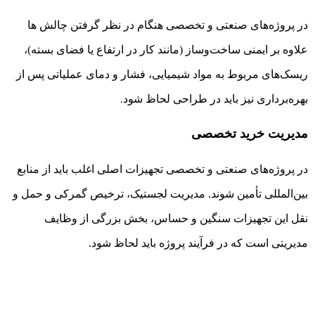
در پروژه‌های صنعتی و تخصصی هنگام در نظر گرفتن چالش ها
علاوه بر ایمنی ساخت‌وساز (مانند کار در ارتفاع یا فضای بسته)،
ریسک‌های مربوط به مواد شیمیایی، فشار و دمای عملیاتی پس از
بهره‌برداری نیز باید در طراحی لحاظ شود.
مدیریت خرید تخصصی
در پروژه‌های صنعتی و تخصصی تجهیزات اصلی اغلب باید از منابع
بین‌المللی تأمین شوند. مدیریت لجستیک، ترخیص گمرکی و حمل و
نقل این تجهیزات سنگین و حساس، بخش بزرگی از وظایف
مدیریتی است که در فرآیند پروژه باید لحاظ شود.