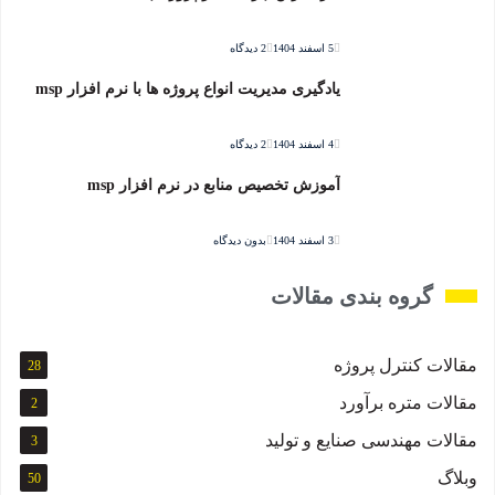
5 اسفند 1404
2 دیدگاه
یادگیری مدیریت انواع پروژه ها با نرم افزار msp
4 اسفند 1404
2 دیدگاه
آموزش تخصیص منابع در نرم افزار msp
3 اسفند 1404
بدون دیدگاه
گروه بندی مقالات
مقالات کنترل پروژه
28
مقالات متره برآورد
2
مقالات مهندسی صنایع و تولید
3
وبلاگ
50