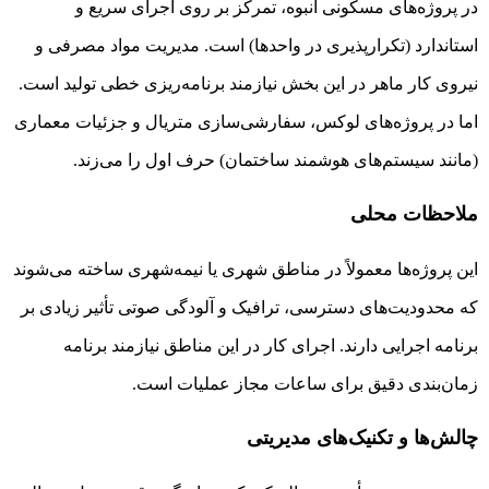
در پروژه‌های مسکونی انبوه، تمرکز بر روی اجرای سریع و
استاندارد (تکرارپذیری در واحدها) است. مدیریت مواد مصرفی و
نیروی کار ماهر در این بخش نیازمند برنامه‌ریزی خطی تولید است.
اما در پروژه‌های لوکس، سفارشی‌سازی متریال و جزئیات معماری
(مانند سیستم‌های هوشمند ساختمان) حرف اول را می‌زند.
ملاحظات محلی
این پروژه‌ها معمولاً در مناطق شهری یا نیمه‌شهری ساخته می‌شوند
که محدودیت‌های دسترسی، ترافیک و آلودگی صوتی تأثیر زیادی بر
برنامه اجرایی دارند. اجرای کار در این مناطق نیازمند برنامه
زمان‌بندی دقیق برای ساعات مجاز عملیات است.
چالش‌ها و تکنیک‌های مدیریتی