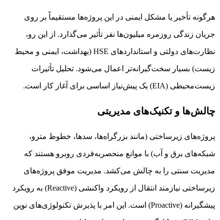
هرگونه تأخیر یا مشکل ایمنی در این پروژه‌ها مستقیماً بر روی
جریان زندگی روزمره میلیون‌ها نفر تأثیر می‌گذارد. از این رو،
نظارت‌های دولتی و استانداردهای HSE (بهداشت، ایمنی و محیط
زیست) بسیار سخت‌گیرانه‌تر اعمال می‌شود. تحلیل تأثیرات
زیست‌محیطی (EIA) یک پیش‌نیاز اساسی برای آغاز کار است.
چالش‌ها و تکنیک‌های مدیریتی
پروژه‌های زیرساختی (مانند بزرگراه‌ها، سدها، خطوط مترو،
شبکه‌های برق و آب) با موانع منحصربه‌فردی روبرو هستند که
مدیریت سنتی را به چالش می‌کشد. مدیریت موفق پروژه‌های
زیرساختی نیازمند انتقال از رویکرد واکنشی (Reactive) به رویکرد
پیشگیرانه (Proactive) است. این امر با پذیرش تکنولوژی‌های نوین