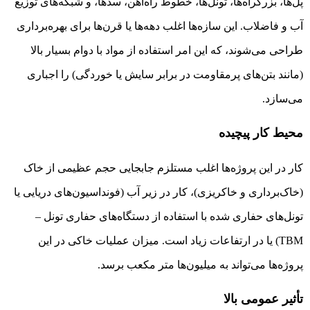
پل‌ها، بزرگراه‌ها، تونل‌ها، خطوط راه‌آهن، سدها، و شبکه‌های توزیع
آب و فاضلاب. این سازه‌ها اغلب دهه‌ها یا قرن‌ها برای بهره‌برداری
طراحی می‌شوند، که این امر استفاده از مواد با دوام بسیار بالا
(مانند بتن‌های پرمقاومت در برابر سایش یا خوردگی) را اجباری
می‌سازد.
محیط کار پیچیده
کار در این پروژه‌ها اغلب مستلزم جابجایی حجم عظیمی از خاک
(خاک‌برداری و خاکریزی)، کار در زیر آب (فونداسیون‌های دریایی یا
تونل‌های حفاری شده با استفاده از دستگاه‌های حفاری تونل –
TBM) یا در ارتفاعات زیاد است. میزان عملیات خاکی در این
پروژه‌ها می‌تواند به میلیون‌ها متر مکعب برسد.
تأثیر عمومی بالا