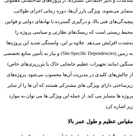
بلندمدت و تأثیر اجتماعی گسترده، از پروژه‌های ساختمانی معمولی
متمایز می‌شوند. ویژگی بارز آن‌ها، دوره زمانی اجرای طولانی،
پیچیدگی‌های فنی بالا، و درگیری گسترده با نهادهای دولتی و قوانین
محیط زیستی است که ریسک‌های نظارتی و سیاسی پروژه را
به‌شدت افزایش می‌دهد. علاوه بر این، وابستگی شدید این پروژه‌ها
به زمین (Site-Specific Dependencies) و نیاز به تأمین منابع تخصصی
سنگین (مانند تجهیزات عظیم جابجایی خاک یا بتن‌ریزی‌های خاص)
از چالش‌های کلیدی در مدیریت آن‌ها محسوب می‌شود. پروژه‌های
زیرساختی دارای ویژگی های مشترکی هستند که آن ها را از سایر
پروژه ها متمایز می کند. از جمله این ویژگی ها می توان به موارد
زیر اشاره کرد
مقیاس عظیم و طول عمر بالا