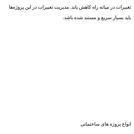
تغییرات در میانه راه کاهش یابد. مدیریت تغییرات در این پروژه‌ها
باید بسیار سریع و مستند شده باشد.
انواع پروژه های ساختمانی