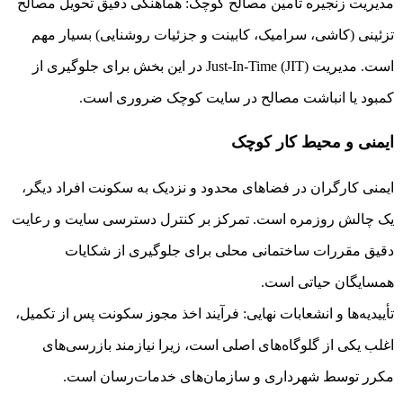
مدیریت زنجیره تأمین مصالح کوچک: هماهنگی دقیق تحویل مصالح
تزئینی (کاشی، سرامیک، کابینت و جزئیات روشنایی) بسیار مهم
است. مدیریت Just-In-Time (JIT) در این بخش برای جلوگیری از
کمبود یا انباشت مصالح در سایت کوچک ضروری است.
ایمنی و محیط کار کوچک
ایمنی کارگران در فضاهای محدود و نزدیک به سکونت افراد دیگر،
یک چالش روزمره است. تمرکز بر کنترل دسترسی سایت و رعایت
دقیق مقررات ساختمانی محلی برای جلوگیری از شکایات
همسایگان حیاتی است.
تأییدیه‌ها و انشعابات نهایی: فرآیند اخذ مجوز سکونت پس از تکمیل،
اغلب یکی از گلوگاه‌های اصلی است، زیرا نیازمند بازرسی‌های
مکرر توسط شهرداری و سازمان‌های خدمات‌رسان است.