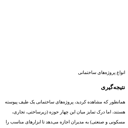
انواع پروژه‌های ساختمانی
نتیجه‌گیری
همانطور که مشاهده کردید، پروژه‌های ساختمانی یک طیف پیوسته
هستند، اما درک تمایز میان این چهار حوزه (زیرساختی، تجاری،
مسکونی و صنعتی) به مدیران اجازه می‌دهد تا ابزارهای مناسب را