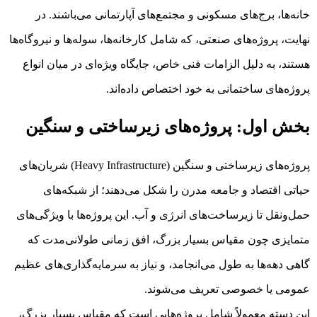
خانه‌ها، برج‌های مسکونی و مجتمع‌های آپارتمانی می‌باشند. در
نهایت، پروژه‌های صنعتی، که شامل کارخانه‌ها، سوله‌ها و نیروگاه‌ها
هستند، به دلیل الزامات فنی خاص، جایگاه ویژه‌ای در میان انواع
پروژه‌های ساختمانی به خود اختصاص داده‌اند.
بخش اول: پروژه‌های زیرساختی و سنگین
پروژه‌های زیرساختی و سنگین (Heavy Infrastructure) شریان‌های
حیاتی اقتصاد و جامعه مدرن را شکل می‌دهند؛ از شبکه‌های
حمل‌ونقل تا زیرساخت‌های انرژی و آب. این پروژه‌ها با ویژگی‌های
متمایزی چون مقیاس بسیار بزرگ، افق زمانی طولانی‌مدت که
گاهی دهه‌ها به طول می‌انجامد، و نیاز به سرمایه‌گذاری‌های عظیم
عمومی یا خصوصی تعریف می‌شوند.
این دسته معمولاً شامل پروژه‌هایی است که مقیاس بسیار بزرگ،