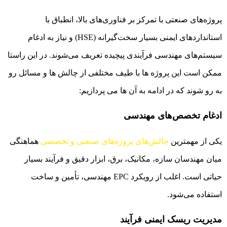
پروژه‌های صنعتی با تمرکز بر فناوری‌های بالا، انطباق با
استانداردهای ایمنی بسیار سخت‌گیرانه (HSE) و نیاز به ادغام
سیستم‌های مهندسی فرآیندی پیچیده تعریف می‌شوند. در این راستا
ممکن است این پروژه ها با طیف مختلفی از چالش ها و مسائل رو
به رو شوند که در ادامه به آن ها می پردازیم:
ادغام تخصص‌های مهندسی
یکی از مهمترین
چالش‌های پروژه‌های صنعتی و تخصصی
هماهنگی
میان مهندسان سازه، مکانیک، برق، ابزار دقیق و فرآیند بسیار
حیاتی است. اغلب از رویکرد EPC مهندسی، تأمین و ساخت
استفاده می‌شود.
مدیریت ریسک ایمنی فرآیند