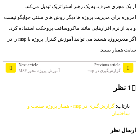
از یک مجری صرف، به یک رهبر استراتژیک تبدیل می‌کند.
امروزه برای مدیریت پروژه ها دیگر روش های سنتی جوابگو نیست
و باید از نرم افزارهایی مانند ماکروسافت پروجکت استفاده کرد.
اگر مدیرپروژه هستید می توانید آموزش کنترل پروژه با msp را در
سایت همیار ببینید.
Next article
Previous article
گزارش‌گیری در msp
آموزش پروژه محور MSP
1 نظر
بازتاب:
گزارش‌گیری در msp - همیار پروژه صنعت و
ساختمان
ارسال نظر