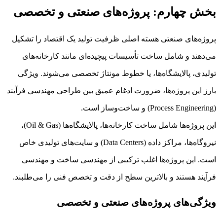
بخش چهارم: پروژه‌های صنعتی و تخصصی
پروژه‌های صنعتی هسته اصلی ظرفیت تولید یک اقتصاد را تشکیل
می‌دهند و شامل ساخت تأسیسات پیچیده‌ای مانند کارخانه‌های
تولیدی، پالایشگاه‌ها، یا خطوط مونتاژ تخصصی می‌شوند. ویژگی
بارز این پروژه‌ها، ضرورت ادغام عمیق بین طراحی مهندسی فرآیند
(Process Engineering) و ساخت‌وساز است.
این پروژه‌ها شامل ساخت کارخانه‌ها، پالایشگاه‌ها (Oil & Gas)،
نیروگاه‌ها، مراکز داده (Data Centers) و سایت‌های تولیدی خاص
است. این پروژه‌ها اغلب ترکیبی از مهندسی ساخت و مهندسی
فرآیند هستند و بالاترین سطح از دقت و تخصص فنی را می‌طلبند.
ویژگی‌های پروژه‌های صنعتی و تخصصی