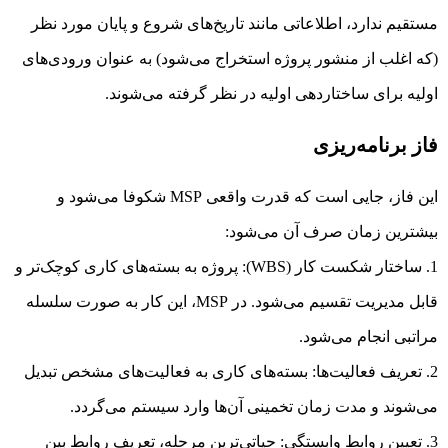
مستقیم ندارد، اطلاعاتی مانند تاریخ‌های شروع و پایان مورد نظر
(که اغلب از منشور پروژه استخراج می‌شود) به عنوان ورودی‌های
اولیه برای ساختاردهی اولیه در نظر گرفته می‌شوند.
فاز برنامه‌ریزی
این فاز، جایی است که قدرت واقعی MSP شکوفا می‌شود و
بیشترین زمان صرف آن می‌شود:
ساختار شکست کار (WBS): پروژه به بسته‌های کاری کوچک‌تر و
قابل مدیریت تقسیم می‌شود. در MSP، این کار به صورت سلسله
مراتبی انجام می‌شود.
تعریف فعالیت‌ها: بسته‌های کاری به فعالیت‌های مشخص تبدیل
می‌شوند و مدت زمان تخمینی آن‌ها وارد سیستم می‌گردد.
تعیین روابط وابستگی: حیاتی‌ترین مرحله، تعریف روابط بین