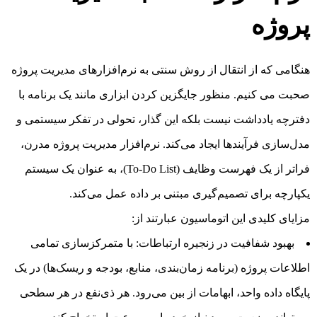
پروژه
هنگامی که از انتقال از روش سنتی به نرم‌افزارهای مدیریت پروژه
صحبت می کنیم. منظور جایگزین کردن ابزاری مانند یک برنامه با
دفترچه یادداشت نیست بلکه این گذار، تحولی در تفکر سیستمی و
مدل‌سازی فرآیندها ایجاد می‌کند. نرم‌افزار مدیریت پروژه مدرن،
فراتر از یک فهرست وظایف (To-Do List)، به عنوان یک سیستم
یکپارچه برای تصمیم‌گیری مبتنی بر داده عمل می‌کند.
مزایای کلیدی این اتوماسیون عبارتند از:
بهبود شفافیت در زنجیره ارتباطات: با متمرکزسازی تمامی
اطلاعات پروژه (برنامه زمان‌بندی، منابع، بودجه و ریسک‌ها) در یک
پایگاه داده واحد، ابهامات از بین می‌رود. هر ذی‌نفع در هر سطحی