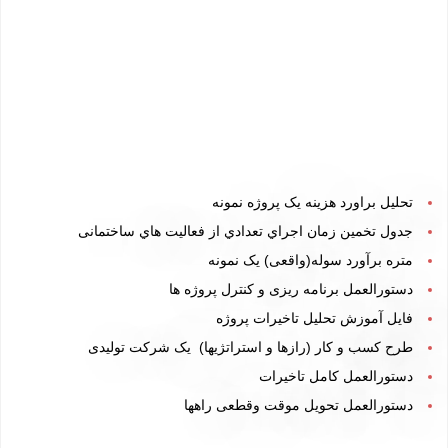
تحلیل براورد هزینه یک پروژه نمونه
جدول تخمین زمان اجراي تعدادي از فعالیت هاي ساختمانی
متره برآورد سوله(واقعی)
یک نمونه
دستورالعمل برنامه ریزی و کنترل پروژه ها
فایل آموزش تحلیل تاخیرات پروژه
طرح کسب و کار
(رازها و استراتژیها)
یک شرکت تولیدی
دستورالعمل کامل تاخيرات
دستورالعمل تحویل موقت وقطعی راهها