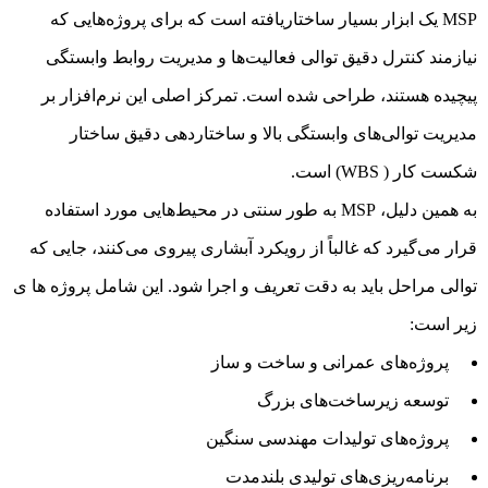
MSP یک ابزار بسیار ساختاریافته است که برای پروژه‌هایی که
نیازمند کنترل دقیق توالی فعالیت‌ها و مدیریت روابط وابستگی
پیچیده هستند، طراحی شده است. تمرکز اصلی این نرم‌افزار بر
مدیریت توالی‌های وابستگی بالا و ساختاردهی دقیق ساختار
شکست کار ( WBS) است.
به همین دلیل، MSP به طور سنتی در محیط‌هایی مورد استفاده
قرار می‌گیرد که غالباً از رویکرد آبشاری پیروی می‌کنند، جایی که
توالی مراحل باید به دقت تعریف و اجرا شود. این شامل پروژه ها ی
زیر است:
پروژه‌های عمرانی و ساخت و ساز
توسعه زیرساخت‌های بزرگ
پروژه‌های تولیدات مهندسی سنگین
برنامه‌ریزی‌های تولیدی بلندمدت