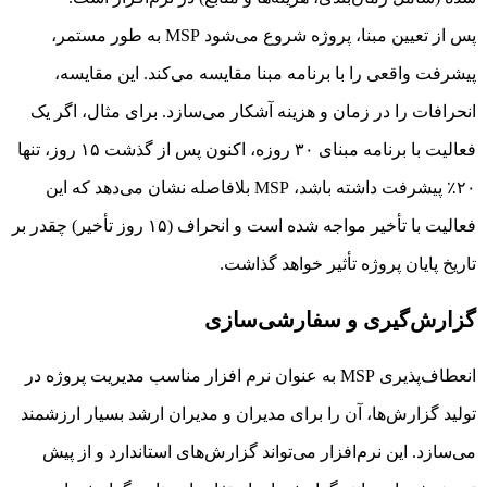
پس از تعیین مبنا، پروژه شروع می‌شود MSP به طور مستمر،
پیشرفت واقعی را با برنامه مبنا مقایسه می‌کند. این مقایسه،
انحرافات را در زمان و هزینه آشکار می‌سازد. برای مثال، اگر یک
فعالیت با برنامه مبنای ۳۰ روزه، اکنون پس از گذشت ۱۵ روز، تنها
۲۰٪ پیشرفت داشته باشد، MSP بلافاصله نشان می‌دهد که این
فعالیت با تأخیر مواجه شده است و انحراف (۱۵ روز تأخیر) چقدر بر
تاریخ پایان پروژه تأثیر خواهد گذاشت.
گزارش‌گیری و سفارشی‌سازی
انعطاف‌پذیری MSP به عنوان نرم افزار مناسب مدیریت پروژه در
تولید گزارش‌ها، آن را برای مدیران و مدیران ارشد بسیار ارزشمند
می‌سازد. این نرم‌افزار می‌تواند گزارش‌های استاندارد و از پیش