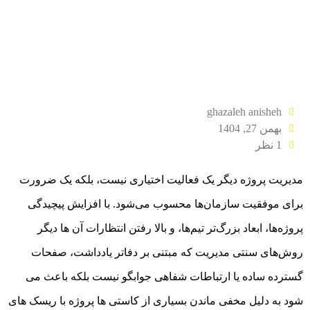
ghazaleh anisheh
بهمن 27, 1404
1 نظر
مدیریت پروژه دیگر یک فعالیت اختیاری نیست، بلکه یک ضرورت
برای موفقیت سازمان‌ها محسوب می‌شود. با افزایش پیچیدگی
پروژه‌ها، ابعاد بزرگ‌تر تیم‌ها، و بالا رفتن انتظارات آن ها دیگر
روش‌های سنتی مدیریت که مبتنی بر دفاتر یادداشت، صفحات
گسترده ساده یا ارتباطات شفاهی جوابگو نیست بلکه باعث می
شود به دلیل مخفی ماندن بسیاری از کاستی ها پروژه با ریسک های