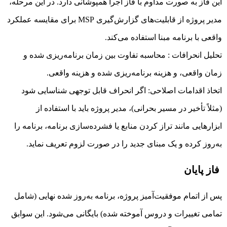
این فاز به صورت مداوم با فاز اجرا همپوشانی دارد. در این مرحله،
مدیر پروژه از قابلیت‌های گزارش‌گیری MSP برای مقایسه عملکرد
واقعی با برنامه مبنا استفاده می‌کند.
تحلیل انحرافات : محاسبه تفاوت بین زمان برنامه‌ریزی شده و
زمان واقعی، و هزینه برنامه‌ریزی شده و هزینه واقعی.
اتخاذ اقدامات اصلاحی: اگر انحراف قابل توجهی شناسایی شود
(مثلاً تأخیر در مسیر بحرانی)، مدیر پروژه باید با استفاده از
ابزارهایی مانند تراز کردن منابع یا فشرده‌سازی برنامه، برنامه را
به‌روز کرده و یک مبنای جدید را در صورت لزوم تعریف نماید.
فاز پایان
پس از اتمام موفقیت‌آمیز پروژه، برنامه به‌روز شده نهایی (شامل
تمامی تغییرات و دروس آموخته شده) بایگانی می‌شود. این سوابق