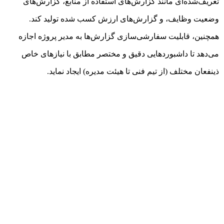
تعریف‌شده‌ای مانند گزارش‌های استفاده از منابع، گزارش‌های
وضعیت وظایف، و گزارش‌های ارزش کسب شده تولید کند.
همچنین، قابلیت سفارشی‌سازی گزارش‌ها به مدیر پروژه اجازه
می‌دهد تا داشبوردهایی دقیق و مختصر مطابق با نیازهای خاص
ذینفعان مختلف (از تیم فنی تا هیئت مدیره) ایجاد نماید.