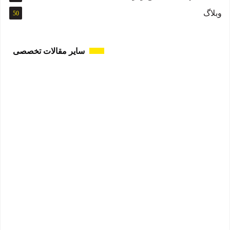
وبلاگ
50
سایر مقالات تخصصی