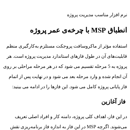
نرم افزار مناسب مدیریت پروژه
انطباق MSP با چرخه‌ی عمر پروژه
استفاده مؤثر از ماکروسافت پروجکت مستلزم به‌کارگیری منظم
قابلیت‌های آن در طول فازهای استاندارد مدیریت پروژه است. هر
پروژه به 5 مرحله تقسیم می شود که در هر مرحله مراحلی بر روی
آن انجام شده و وارد مرحله بعد می شود و در نهایت پس از اتمام
فاز پایانی پروژه کامل می شود. این فازها را در ادامه می بینید:
فاز آغازین
در این فاز، اهداف کلی پروژه، دامنه کار و افراد اصلی تعریف
می‌شوند. اگرچه MSP در این فاز به اندازه فاز برنامه‌ریزی نقش