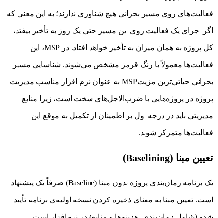
فعالیت‌های روی مسیر بحرانی هیچ شناوری ندارند؛ به این معنی که
اگر اجرای یک فعالیت روی این مسیر حتی یک روز به تأخیر بیفتد،
کل پروژه به همان میزان به تأخیر خواهد افتاد. در MSP، این
فعالیت‌ها معمولاً با رنگ قرمز مشخص می‌شوند. شناسایی مسیر
بحرانی حیاتی‌ترین مزیتMSP به عنوان نرم افزار مناسب مدیریت
پروژه در پروژه‌هایی با ضرب‌الاجل‌های سخت است، زیرا منابع
مدیریتی باید در درجه اول بر اطمینان از تکمیل به موقع این
فعالیت‌ها متمرکز شوند.
تعیین مبنا (Baselining)
یک برنامه زمان‌بندی پروژه بدون مبنا (Baseline) صرفاً یک پیشنهاد
است. تعیین مبنا به معنای ذخیره کردن نسخه اولیه‌ی برنامه تأیید
شده (شامل زمان‌بندی، هزینه‌ها و منابع) در نرم‌افزار است.