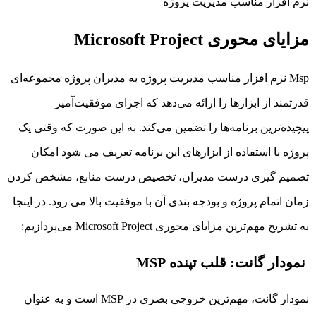
نرم افزار مناسب مدیریت پروژه
مزایای محوری Microsoft Project
Msp نرم افزار مناسب مدیریت پروژه به مدیران پروژه مجموعه‌ای
قدرتمند از ابزارها را ارائه می‌دهد که اجرای موفقیت‌آمیز
پیچیده‌ترین برنامه‌ها را تضمین می‌کند. به این صورت که وقتی یک
پروژه با استفاده از ابزارهای این برنامه تعریف می شود امکان
تصمیم گیری درست مدیران، تخصیص درست منابع، مشخص کردن
زمان اتمام پروژه و بودجه بندی آن با موفقیت بالا می رود. در اینجا
به تشریح مهم‌ترین
مزایای محوری Microsoft Project
می‌پردازیم:
نمودار گانت: قلب تپنده MSP
نمودار گانت، مهم‌ترین خروجی بصری در MSP است و به عنوان