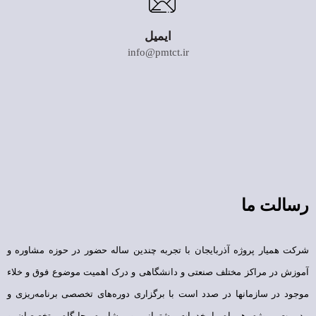
ایمیل
info@pmtct.ir
رسالت ما
شرکت همیار پروژه آذربایجان با تجربه چندین ساله حضور در حوزه مشاوره و
آموزش در مراکز مختلف صنعتی و دانشگاهی و درک اهمیت موضوع فوق و خلاء
موجود در سازمانها در صدد است با برگزاری دوره‌های تخصصی برنامه‌ریزی و
مدیریت پروژه همراه با خدمات پشتیبانی و مشاوره، جایگاه متخصصان و