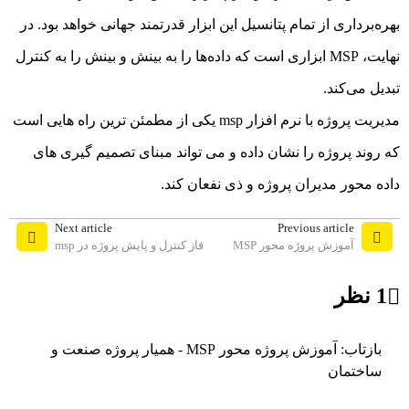
بهره‌برداری از تمام پتانسیل این ابزار قدرتمند جهانی خواهد بود. در
نهایت، MSP ابزاری است که داده‌ها را به بینش و بینش را به کنترل
تبدیل می‌کند.
مدیریت پروژه با نرم افزار msp
یکی از مطمئن ترین راه هایی است
که روند پروژه را نشان داده و می تواند مبنای تصمیم گیری های
داده محور مدیران پروژه و ذی نفعان کند.
Next article
Previous article
آموزش پروژه محور MSP
فاز کنترل و پایش پروژه در msp
1 نظر
بازتاب:
آموزش پروژه محور MSP - همیار پروژه صنعت و
ساختمان