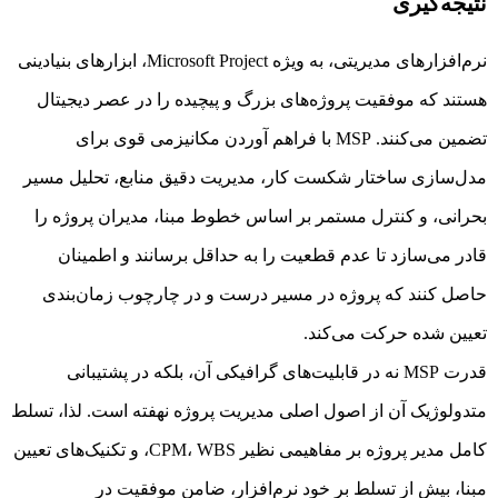
نتیجه‌گیری
نرم‌افزارهای مدیریتی، به ویژه Microsoft Project، ابزارهای بنیادینی
هستند که موفقیت پروژه‌های بزرگ و پیچیده را در عصر دیجیتال
تضمین می‌کنند. MSP با فراهم آوردن مکانیزمی قوی برای
مدل‌سازی ساختار شکست کار، مدیریت دقیق منابع، تحلیل مسیر
بحرانی، و کنترل مستمر بر اساس خطوط مبنا، مدیران پروژه را
قادر می‌سازد تا عدم قطعیت را به حداقل برسانند و اطمینان
حاصل کنند که پروژه در مسیر درست و در چارچوب زمان‌بندی
تعیین شده حرکت می‌کند.
قدرت MSP نه در قابلیت‌های گرافیکی آن، بلکه در پشتیبانی
متدولوژیک آن از اصول اصلی مدیریت پروژه نهفته است. لذا، تسلط
کامل مدیر پروژه بر مفاهیمی نظیر CPM، WBS، و تکنیک‌های تعیین
مبنا، بیش از تسلط بر خود نرم‌افزار، ضامن موفقیت در