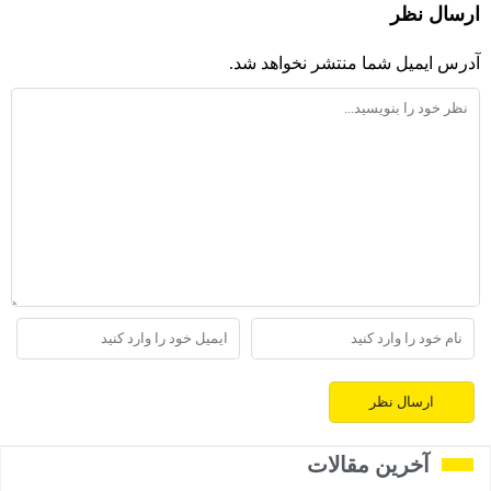
ارسال نظر
آدرس ایمیل شما منتشر نخواهد شد.
آخرین مقالات