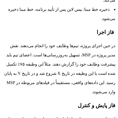
می‌کند.
ذخیره خط مبنا: بیس لاین پس از تأیید برنامه، خط مبنا ذخیره
می‌شود.
فاز اجرا
در حین اجرای پروژه، تیم‌ها وظایف خود را انجام می‌دهند. نقش
مدیر پروژه در MSP، تسهیل به‌روزرسانی‌ها است. اعضای تیم باید
پیشرفت وظایف خود را گزارش دهند. مثلاً این وظیفه ۷۵٪ تکمیل
شده است یا این وظیفه در تاریخ X شروع شد و در تاریخ Y به پایان
رسید. این داده‌های واقعی، مستقیماً در فیلدهای مربوطه در MSP
وارد می‌شوند.
فاز پایش و کنترل