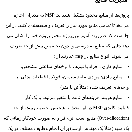
پروژه‌ها از منابع محدود تشکیل شده‌اند. MSP به مدیران اجازه
می‌دهد تا تمامی منابع مورد نیاز را تعریف و طبقه‌بندی کنند. در این
جا است که ضرورت
آموزش پروژه محور پروژه
خود را نشان می
دهد جایی که منابع به درستی و بدون تخصیص بیش از حد تعریف
می شوند. انواع منابع در msp عبارتند از :
منابع کاری : افراد یا تیم‌ها، با نرخ‌های ساعتی مشخص.
منابع مادی: موادی مانند سیمان، فولاد یا قطعات یدکی، با
واحدهای تعریف شده (مثلاً تن یا متر).
منابع هزینه: هزینه‌های ثابت یا متغیر مرتبط با یک کار.
قابلیت کلیدی MSP در این بخش، تشخیص تخصیص بیش از حد
(Over-allocation) منابع است. نرم‌افزار به صورت خودکار زمانی که
یک منبع (مثلاً یک مهندس ارشد) برای انجام وظایف مختلف در یک