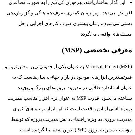
این گذار ساختاریافته، بهره‌وری کل تیم را به صورت تصاعدی
افزایش می‌دهد، زیرا زمان کمتری صرف هماهنگی و گزارش‌دهی
دستی می‌شود و زمان بیشتری صرف کارهای اجرایی و حل
مسئله‌های واقعی می‌گردد.
معرفی تخصصی (MSP)
Microsoft Project (MSP) به عنوان یکی از قدیمی‌ترین، معتبرترین و
قدرتمندترین ابزارهای موجود در بازار جهانی، سال‌هاست که به
عنوان استاندارد طلایی در مدیریت پروژه‌های بزرگ و پیچیده
شناخته می‌شود. قدرت MSP به عنوان نرم افزار مناسب مدیریت
پروژه ناشی از این واقعیت است که این ابزار بر پایه‌های تئوری
مدیریت پروژه، به ویژه راهنمای دانش مدیریت پروژه که توسط
مؤسسه مدیریت پروژه (PMI) تدوین شده، بنا گردیده است.