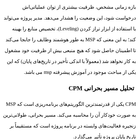
بازه زمانی مشخص، ظرفیت بیشتری از توان عملیاتی‌اش
درخواست شود، این وضعیت را هشدار می‌دهد. مدیر پروژه می‌تواند
با استفاده از ابزار تراز کردن (Leveling)، تخصیص منابع را بهینه
کند؛ به این معنی که MSP به طور هوشمند وظایف را جابجا می‌کند
تا اطمینان حاصل شود که هیچ منبعی بیش از ظرفیت خود مشغول
به کار نخواهد شد (معمولاً با اندکی تأخیر در تاریخ‌های پایان) که این
یکی از مباحث موجود در
آموزش پیشرفته msp
می باشد.
تحلیل مسیر بحرانی CPM
CPM یکی از قدرتمندترین الگوریتم‌های برنامه‌ریزی است که MSP
به صورت خودکار آن را محاسبه می‌کند. مسیر بحرانی، طولانی‌ترین
زنجیره فعالیت‌های وابسته در برنامه پروژه است که مستقیماً بر
تاریخ پایان پروژه تأثیر می‌گذارد.