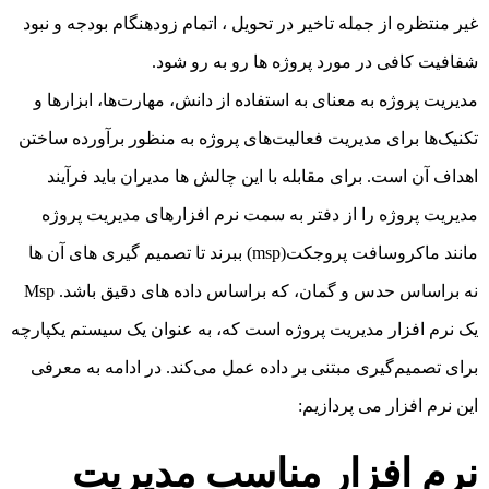
غیر منتظره از جمله تاخیر در تحویل ، اتمام زودهنگام بودجه و نبود
شفافیت کافی در مورد پروژه ها رو به رو شود.
مدیریت پروژه به معنای به استفاده از دانش، مهارت‌ها، ابزارها و
تکنیک‌ها برای مدیریت فعالیت‌های پروژه به منظور برآورده ساختن
اهداف آن است. برای مقابله با این چالش ها مدیران باید فرآیند
مدیریت پروژه را از دفتر به سمت نرم افزارهای مدیریت پروژه
مانند ماکروسافت پروجکت(msp) ببرند تا تصمیم گیری های آن ها
نه براساس حدس و گمان، که براساس داده های دقیق باشد. Msp
یک نرم افزار مدیریت پروژه است که، به عنوان یک سیستم یکپارچه
برای تصمیم‌گیری مبتنی بر داده عمل می‌کند. در ادامه به معرفی
این نرم افزار می پردازیم:
نرم افزار مناسب مدیریت