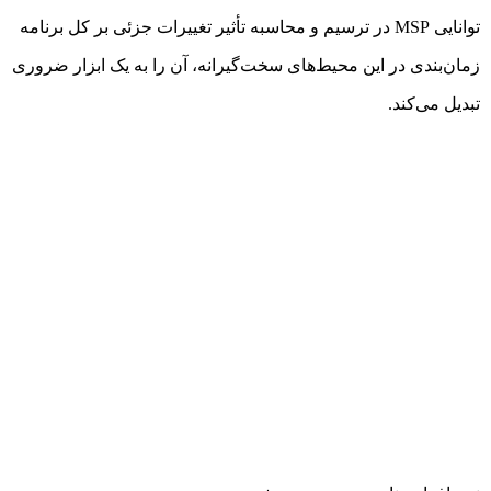
توانایی MSP در ترسیم و محاسبه تأثیر تغییرات جزئی بر کل برنامه
زمان‌بندی در این محیط‌های سخت‌گیرانه، آن را به یک ابزار ضروری
تبدیل می‌کند.