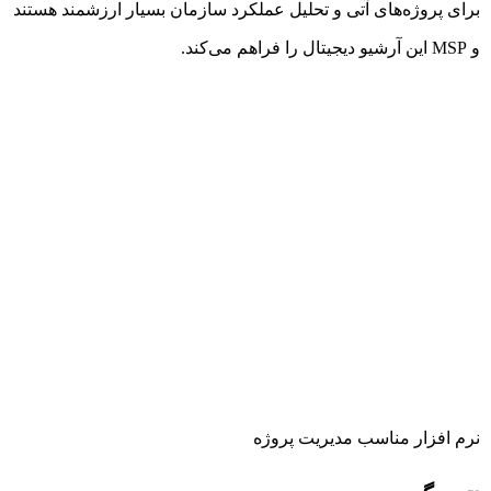
برای پروژه‌های آتی و تحلیل عملکرد سازمان بسیار ارزشمند هستند
و MSP این آرشیو دیجیتال را فراهم می‌کند.
نرم افزار مناسب مدیریت پروژه