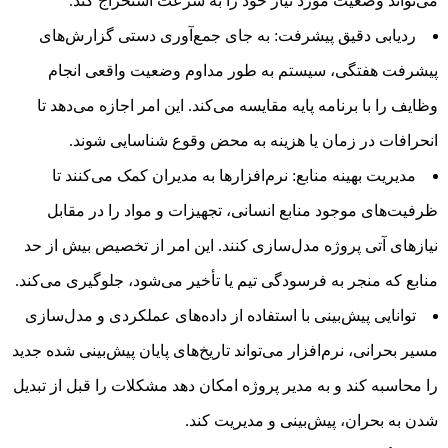
می‌تواند وضعیت مورد نیاز خود را به سرعت استخراج کند.
ردیابی دقیق پیشرفت: به جای جمع‌آوری دستی گزارش‌های
پیشرفت هفتگی، سیستم به طور مداوم وضعیت واقعی انجام
وظایف را با برنامه پایه مقایسه می‌کند. این امر اجازه می‌دهد تا
انحرافات در زمان یا هزینه به محض وقوع شناسایی شوند.
مدیریت بهینه منابع: نرم‌افزارها به مدیران کمک می‌کنند تا
ظرفیت‌های موجود منابع انسانی، تجهیزات و مواد را در مقابل
نیازهای آتی پروژه مدل‌سازی کنند. این امر از تخصیص بیش از حد
منابع که منجر به فرسودگی تیم یا تأخیر می‌شود، جلوگیری می‌کند.
توانایی پیش‌بینی با استفاده از داده‌های عملکردی و مدل‌سازی
مسیر بحرانی، نرم‌افزار می‌تواند تاریخ‌های پایان پیش‌بینی شده جدید
را محاسبه کند و به مدیر پروژه امکان دهد مشکلات را قبل از تبدیل
شدن به بحران، پیش‌بینی و مدیریت کند.