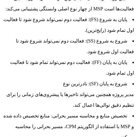
فعالیت‌ها است MSP از چهار نوع اصلی وابستگی پشتیبانی می‌کند:
پایان به شروع (FS): فعالیت دوم نمی‌تواند شروع شود تا فعالیت
اول تمام شود (رایج‌ترین).
شروع به شروع (SS): فعالیت دوم نمی‌تواند شروع شود تا
فعالیت اول شروع شود.
پایان به پایان (FF): فعالیت دوم نمی‌تواند تمام شود تا فعالیت
اول تمام شود.
شروع به پایان (SF): نادرترین نوع
مدیر پروژه همچنین می‌تواند تاخیرها یا پیشروی‌های زمانی را برای
تنظیم دقیق توالی‌ها اعمال کند.
تخصیص منابع و محاسبه مسیر بحرانی: منابع تخصیص داده شده
و MSP با استفاده از الگوریتم CPM، مسیر بحرانی را محاسبه