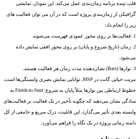
قلب تپنده برنامه زمان‌بندی عمل می‌کند. این نمودار، نمایشی
گرافیکی از زمان‌بندی پروژه است که در آن می توان فعالیت های
زیر را انجام داد:
فعالیت‌ها بر روی محور عمودی فهرست می‌شوند.
زمان (تاریخ شروع و پایان) بر روی محور افقی نمایش داده
می‌شود.
نوارها (Bars) نشان‌دهنده مدت زمان هر فعالیت هستند.
مزیت حیاتی گانت در MSP، توانایی نمایش بصری وابستگی‌ها است.
خطوط ارتباطی بین نوارها مثلاً پایان به شروع: Finish-to-Start به
سادگی نشان می‌دهند که چگونه تأخیر در یک فعالیت بر فعالیت‌های
وابسته بعدی تأثیر می‌گذارد. این قابلیت، درک سریع و جامعی از کل
دامنه زمانی پروژه در یک نگاه را فراهم می‌آورد.
مدیریت منابع