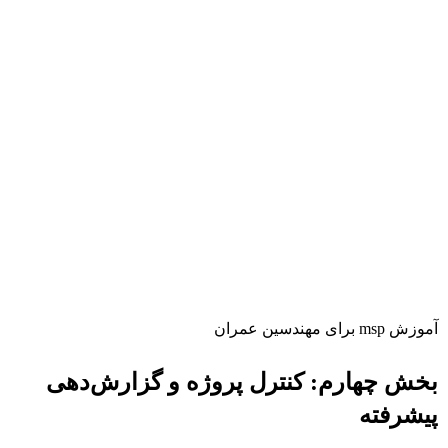
آموزش msp برای مهندسین عمران
بخش چهارم: کنترل پروژه و گزارش‌دهی
پیشرفته