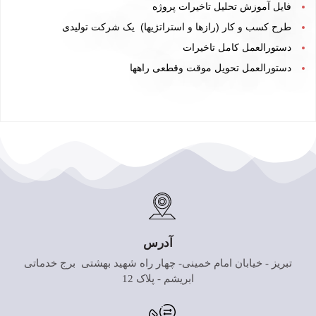
فایل آموزش تحلیل تاخیرات پروژه
طرح کسب و کار
(رازها و استراتژیها)
یک شرکت تولیدی
دستورالعمل کامل تاخيرات
دستورالعمل تحویل موقت وقطعی راهها
آدرس
تبریز - خیابان امام خمینی- چهار راه شهید بهشتی برج خدماتی
ابریشم - پلاک 12