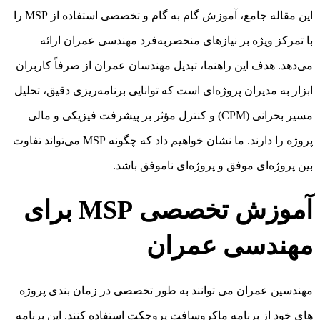
این مقاله جامع، آموزش گام به گام و تخصصی استفاده از MSP را
با تمرکز ویژه بر نیازهای منحصربه‌فرد مهندسی عمران ارائه
می‌دهد. هدف این راهنما، تبدیل مهندسان عمران از صرفاً کاربران
ابزار به مدیران پروژه‌ای است که توانایی برنامه‌ریزی دقیق، تحلیل
مسیر بحرانی (CPM) و کنترل مؤثر بر پیشرفت فیزیکی و مالی
پروژه را دارند. ما نشان خواهیم داد که چگونه MSP می‌تواند تفاوت
بین پروژه‌ای موفق و پروژه‌ای ناموفق باشد.
آموزش تخصصی MSP برای
مهندسی عمران
مهندسین عمران می توانند به طور تخصصی در زمان بندی پروژه
های خود از برنامه ماکروسافت پروجکت استفاده کنند. این برنامه