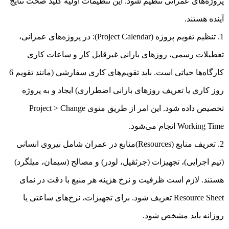
پروژه‌های عمرانی تنظیم شود. این تنظیمات اولیه کلید صحت نتایج
آینده هستند.
تنظیم تقویم پروژه (Project Calendar): در پروژه‌های عمرانی،
تعطیلات رسمی، روزهای بارانی غیرقابل کار و ساعات کاری
کارگاه‌ها حیاتی است. باید تقویم‌های کاری سفارشی (مانند تقویم 6
روز کاری یا تعریف روزهای بارانی اضطراری) ایجاد و به پروژه
تخصیص داده شود. این امر از طریق منوی Project > Change
Working Time انجام می‌شود.
تعریف منابع (Resources)منابع در عمران شامل نیروی انسانی
(تیم اجرایی)، تجهیزات (جرثقیل، لودر) و مصالح (سیمان، میلگرد)
هستند. لازم است ظرفیت و نرخ هزینه هر منبع با دقت در نمای
Resource Sheet تعریف شود. برای تجهیزات، نرخ‌های ساعتی یا
روزانه باید مشخص شود.