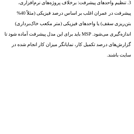
تنظیم واحدهای پیشرفت: برخلاف پروژه‌های نرم‌افزاری،
پیشرفت در عمران اغلب بر اساس درصد فیزیکی (مثلاً 40%
بتن‌ریزی سقف) یا واحدهای فیزیکی (متر مکعب خاک‌برداری)
اندازه‌گیری می‌شود. MSP باید برای این مدل پیشرفت آماده شود تا
گزارش‌های درصد تکمیل کار، نمایانگر میزان کار انجام شده در
سایت باشند.