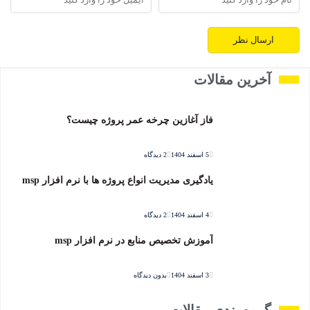
آخرین مقالات
فاز آغازین چرخه عمر پروژه چیست؟
5 اسفند 1404
2 دیدگاه
یادگیری مدیریت انواع پروژه ها با نرم افزار msp
4 اسفند 1404
2 دیدگاه
آموزش تخصیص منابع در نرم افزار msp
3 اسفند 1404
بدون دیدگاه