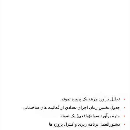
تحلیل براورد هزینه یک پروژه نمونه
جدول تخمین زمان اجراي تعدادي از فعالیت هاي ساختمانی
متره برآورد سوله(واقعی)
یک نمونه
دستورالعمل برنامه ریزی و کنترل پروژه ها