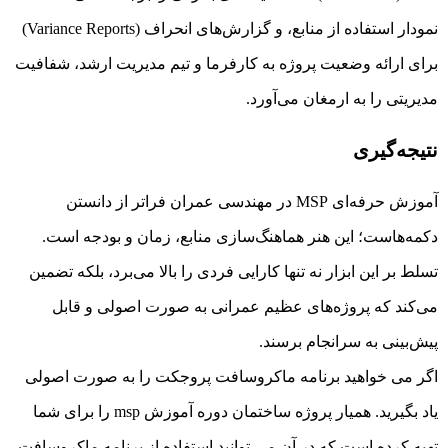
نمودار استفاده از منابع، و گزارش‌های انحراف (Variance Reports)
برای ارائه وضعیت پروژه به کارفرما و تیم مدیریت ارشد، شفافیت
مدیریتی را به ارمغان می‌آورد.
نتیجه‌گیری
آموزش حرفه‌ای MSP در مهندسی عمران فراتر از دانستن
دکمه‌هاست؛ این هنر هماهنگ‌سازی منابع، زمان و بودجه است.
تسلط بر این ابزار نه تنها کارایی فردی را بالا می‌برد، بلکه تضمین
می‌کند که پروژه‌های عظیم عمرانی به صورت اصولی و قابل
پیش‌بینی به سرانجام برسند.
اگر می خواهید برنامه ماکروسافت پروجکت را به صورت اصولی
یاد بگیرید. همیار پروژه ساختمان
دوره آموزش msp
را برای شما
تهیه کرده است که در آن می توانید استفاده از برنامه ماکروسافت