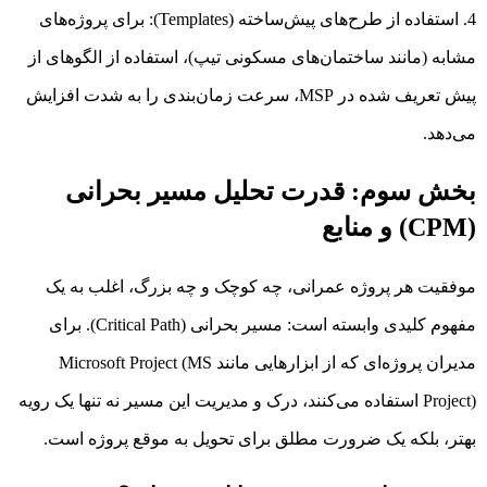
استفاده از طرح‌های پیش‌ساخته (Templates): برای پروژه‌های
مشابه (مانند ساختمان‌های مسکونی تیپ)، استفاده از الگوهای از
پیش تعریف شده در MSP، سرعت زمان‌بندی را به شدت افزایش
می‌دهد.
بخش سوم: قدرت تحلیل مسیر بحرانی
(CPM) و منابع
موفقیت هر پروژه عمرانی، چه کوچک و چه بزرگ، اغلب به یک
مفهوم کلیدی وابسته است: مسیر بحرانی (Critical Path). برای
مدیران پروژه‌ای که از ابزارهایی مانند Microsoft Project (MS
Project) استفاده می‌کنند، درک و مدیریت این مسیر نه تنها یک رویه
بهتر، بلکه یک ضرورت مطلق برای تحویل به موقع پروژه است.