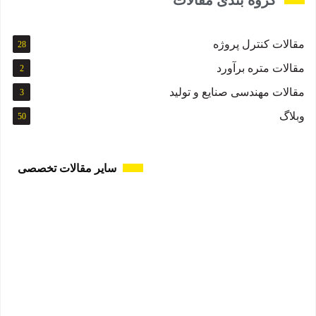
گروه بندی مقالات
مقالات کنترل پروژه
28
مقالات متره برآورد
2
مقالات مهندسی صنایع و تولید
3
وبلاگ
50
سایر مقالات تخصصی