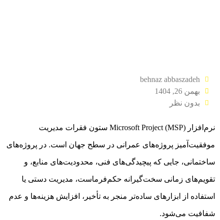
behnaz abbaszadeh
بهمن 26, 1404
بدون نظر
نرم‌افزار Microsoft Project (MSP) ستون فقرات مدیریت
موفقیت‌آمیز پروژه‌های عمرانی در سطح جهان است. در پروژه‌های
ساختمانی، جایی که پیچیدگی‌های فنی، محدودیت‌های منابع، و
تقویم‌های زمانی سخت‌گیرانه حکم‌فرماست، مدیریت دستی یا
استفاده از ابزارهای ساده‌تر منجر به تأخیر، افزایش هزینه‌ها و عدم
شفافیت می‌شود.