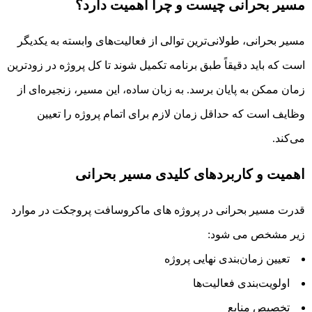
مسیر بحرانی چیست و چرا اهمیت دارد؟
مسیر بحرانی، طولانی‌ترین توالی از فعالیت‌های وابسته به یکدیگر
است که باید دقیقاً طبق برنامه تکمیل شوند تا کل پروژه در زودترین
زمان ممکن به پایان برسد. به زبان ساده، این مسیر، زنجیره‌ای از
وظایف است که حداقل زمان لازم برای اتمام پروژه را تعیین
می‌کند.
اهمیت و کاربردهای کلیدی مسیر بحرانی
قدرت مسیر بحرانی
در پروژه های ماکروسافت پروجکت در موارد
زیر مشخص می شود:
تعیین زمان‌بندی نهایی پروژه
اولویت‌بندی فعالیت‌ها
تخصیص منابع