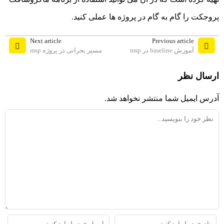
پروجکت را گام به گام در پروژه ها عملی کنید.
Next article
Previous article
آموزش baseline در msp
مسیر بحرانی در پروژه msp
ارسال نظر
آدرس ایمیل شما منتشر نخواهد شد.