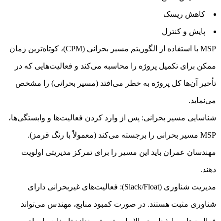
کاهش ریسک
پایش و کنترل
MSP با استفاده از الگوریتم مسیر بحرانی (CPM)، کوتاه‌ترین زمان
ممکن برای تکمیل پروژه را محاسبه می‌کند و فعالیت‌هایی که در
تأخیر آن‌ها کل پروژه به خطر می‌افتد (مسیر بحرانی) را مشخص
می‌نماید.
شناسایی مسیر بحرانی: پس از وارد کردن فعالیت‌ها و وابستگی‌ها،
MSP مسیر بحرانی را برجسته می‌کند (معمولاً با رنگ قرمز).
مهندسان عمران باید این مسیر را برای تمرکز مدیریتی اولویت
دهند.
مدیریت شناوری (Slack/Float): فعالیت‌های غیربحرانی دارای
شناوری مثبت هستند. در صورت کمبود منابع، مهندس می‌تواند