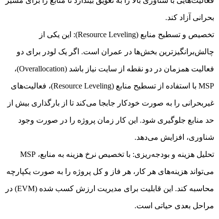
فعالیت‌هایی با شناوری بالا را به تعویق بیندازد تا منابع را برای مسیر
بحرانی آزاد کند.
تخصیص و تسطیح منابع (Resource Leveling): این یکی از
چالش‌برانگیزترین بخش‌ها در عمران است. اگر یک لودر برای دو
فعالیت همزمان در دو نقطه از سایت نیاز باشد (Overallocation)،
MSP با استفاده از تسطیح منابع (Resource Leveling)، فعالیت‌های
غیربحرانی را به صورت خودکار جابجا می‌کند تا از بارگذاری بیش از
حد منابع جلوگیری شود. این کار زمان پروژه را در صورت وجود
شناوری، افزایش می‌دهد.
تحلیل هزینه و بودجه‌ریزی: با تخصیص نرخ هزینه به منابع، MSP
می‌تواند هزینه‌های هر کار، هر فاز و کل پروژه را به صورت یکپارچه
محاسبه کند. این قابلیت برای مدیریت ارزش کسب شده (EVM) در
مراحل بعدی حیاتی است.