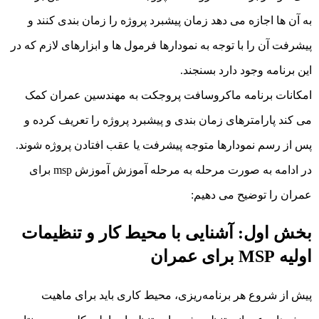
به آن ها اجازه می دهد زمان پیشبرد پروژه را زمان بندی کنند و
پیشرفت آن را با توجه به نمودارها فرمول ها و ابزارهای لازم که در
این برنامه وجود دارد بسنجند.
امکانات برنامه ماکروسافت پروجکت به مهندسین عمران کمک
می کند پارامترهای زمان بندی و پیشبرد پروژه را تعریف کرده و
پس از رسم نمودارها متوجه پیشرفت یا عقب افتادن پروژه شوند.
در ادامه به صورت مرحله به مرحله آموزش آموزش msp برای
عمران را توضیح می دهیم:
بخش اول: آشنایی با محیط کار و تنظیمات
اولیه MSP برای عمران
پیش از شروع هر برنامه‌ریزی، محیط کاری باید برای ماهیت