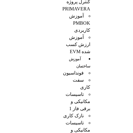
کنترل پروژه
PRIMAVERA
آموزش
PMBOK
کاربردی
آموزش
ارزش کسب
شده EVM
آموزش
ساختمان
فونداسیون
سفت
کاری
تاسیسات
مکانیکی و
برقی فاز 1
نازک کاری
تاسیسات
مکانیکی و