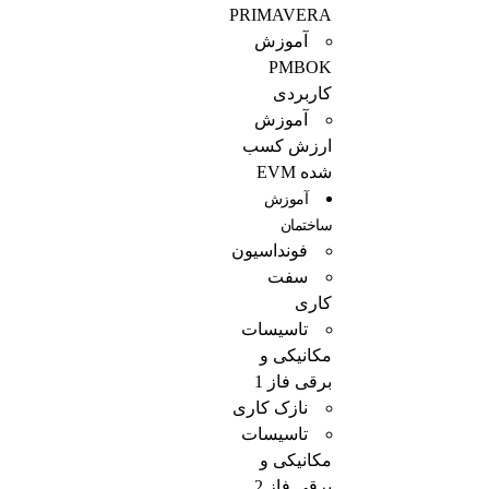
PRIMAVERA
آموزش
PMBOK
کاربردی
آموزش
ارزش کسب
شده EVM
آموزش
ساختمان
فونداسیون
سفت
کاری
تاسیسات
مکانیکی و
برقی فاز 1
نازک کاری
تاسیسات
مکانیکی و
برقی فاز 2