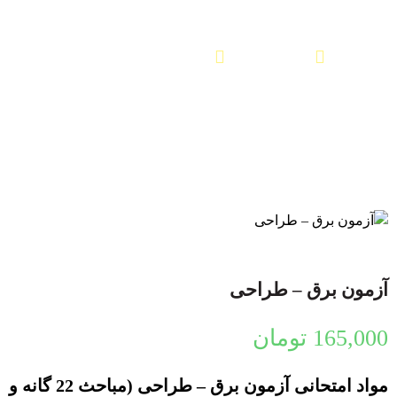
محصولات
آزمون برق – طراحی
آزمون برق – طراحی
165,000
تومان
مواد امتحانی آزمون برق – طراحی (مباحث 22 گانه و