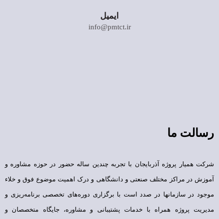
ایمیل
info@pmtct.ir
رسالت ما
شرکت همیار پروژه آذربایجان با تجربه چندین ساله حضور در حوزه مشاوره و
آموزش در مراکز مختلف صنعتی و دانشگاهی و درک اهمیت موضوع فوق و خلاء
موجود در سازمانها در صدد است با برگزاری دوره‌های تخصصی برنامه‌ریزی و
مدیریت پروژه همراه با خدمات پشتیبانی و مشاوره، جایگاه متخصصان و