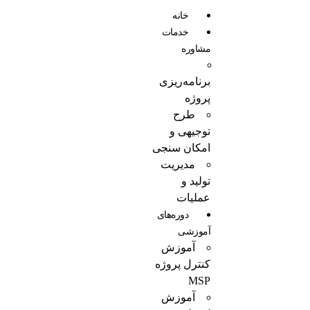
خانه
خدمات
مشاوره
برنامه‌ریزی
پروژه
طرح
توجیهی و
امکان سنجی
مدیریت
تولید و
عملیات
دوره‌های
آموزشی
آموزش
کنترل پروژه
MSP
آموزش