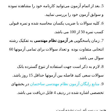
بعد از اتمام آزمون می‌توانید کارنامه خود را مشاهده نموده
و سوابق آزمون خود را بررسی نمایید.
کلیه سوالات با ضریب یکسان محاسبه شده و نمره قبولی
کسب نمره 50 از 100 می باشد.
زمان پاسخگویی هر
آزمون نظام مهندسی
به تفکیک رشته
انتخابی متفاوت بوده و تعداد سوالات برای تمامی آزمونها 60
سوال می باشد.
لازم به ذکر است جهت استفاده از تنوع گسترده بانک
سوالات سعی کنید فاصله بین آزمونها حداقل 15 روز باشد.
منابع رایگان آزمون نظام مهندسی ساختمان
در بخشهای
تخصصی اشاره شده در ردیف 4 قابل دریافت می باشد.
هنوز بررسی‌ای ثبت نشده است.