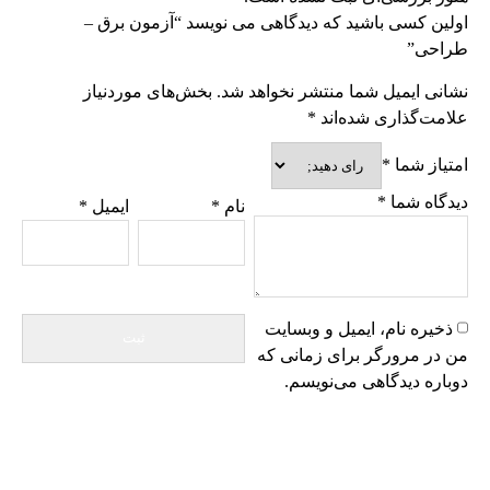
اولین کسی باشید که دیدگاهی می نویسد “آزمون برق –
طراحی”
نشانی ایمیل شما منتشر نخواهد شد.
بخش‌های موردنیاز
علامت‌گذاری شده‌اند
*
امتیاز شما
*
دیدگاه شما
*
نام
*
ایمیل
*
ذخیره نام، ایمیل و وبسایت
من در مرورگر برای زمانی که
دوباره دیدگاهی می‌نویسم.