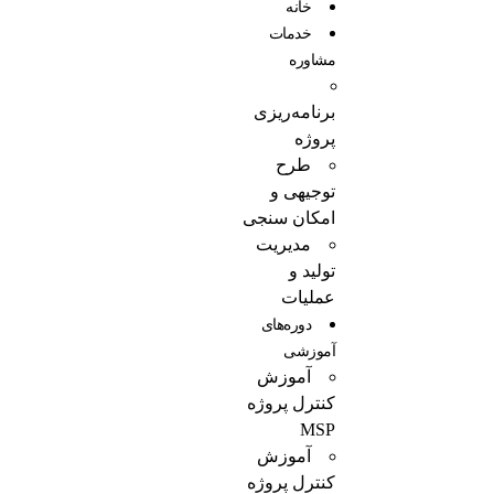
خانه
خدمات
مشاوره
برنامه‌ریزی
پروژه
طرح
توجیهی و
امکان سنجی
مدیریت
تولید و
عملیات
دوره‌های
آموزشی
آموزش
کنترل پروژه
MSP
آموزش
کنترل پروژه